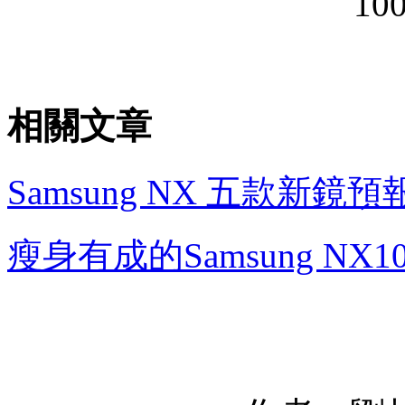
10
相關文章
Samsung NX 五款新
瘦身有成的Samsung NX1