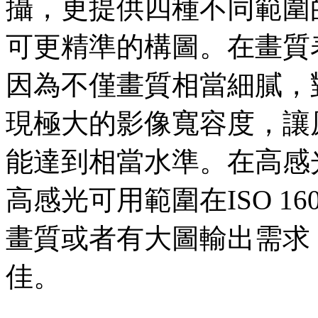
攝，更提供四種不同範圍
可更精準的構圖。在畫質
因為不僅畫質相當細膩，
現極大的影像寬容度，讓
能達到相當水準。在高感
高感光可用範圍在ISO 1
畫質或者有大圖輸出需求，
佳。