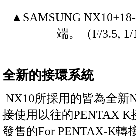
▲SAMSUNG NX10+18-55
端。（F/3.5, 1/1
全新的接環系統
NX10所採用的皆為全新N
接使用以往的PENTAX
發售的For PENTAX