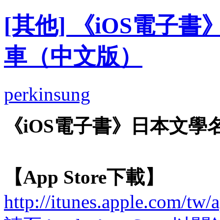
[其他] 《iOS電子
車（中文版）
perkinsung
《iOS電子書》日本文
【App Store下載】
http://itunes.apple.com/t