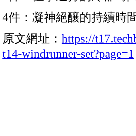
4件：凝神絕釀的持續時間
原文網址：
https://t17.te
t14-windrunner-set?page=1