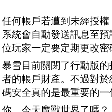
任何帳戶若遭到未經授權
系統會自動發送訊息至預設的
位玩家一定要定期更改密
暴雪目前關閉了行動版的
者的帳戶財產。不過對於
碼安全真的是最重要的一
你，今天魔獸世界了嗎？