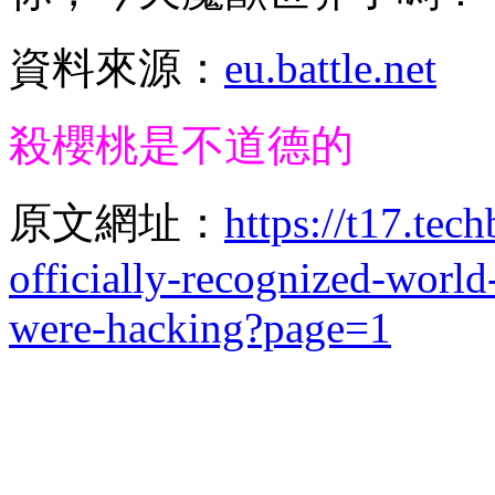
資料來源：
eu.battle.net
殺櫻桃是不道德的
原文網址：
https://t17.tec
officially-recognized-world
were-hacking?page=1