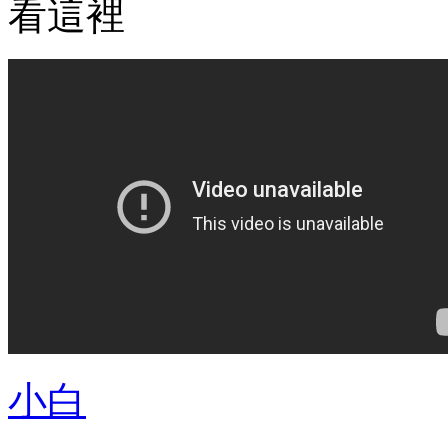
看這裡
小白