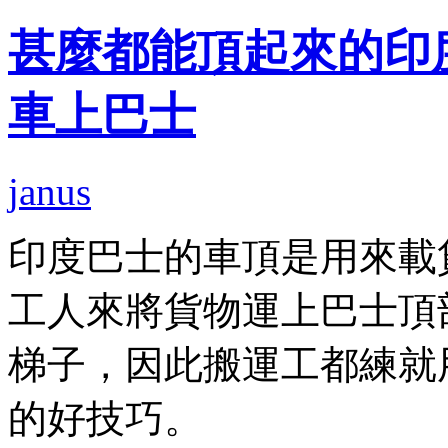
甚麼都能頂起來的印
車上巴士
janus
印度巴士的車頂是用來載
工人來將貨物運上巴士頂
梯子，因此搬運工都練就
的好技巧。