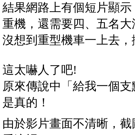
結果網路上有個短片顯示
重機，還需要四、五名大
沒想到重型機車一上去，
這太嚇人了吧!
原來傳說中「給我一個支
是真的！
由於影片畫面不清晰，截