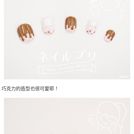
巧克力的造型也很可愛耶！