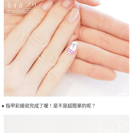
● 指甲彩繪就完成了喔！是不是超簡單的呢？