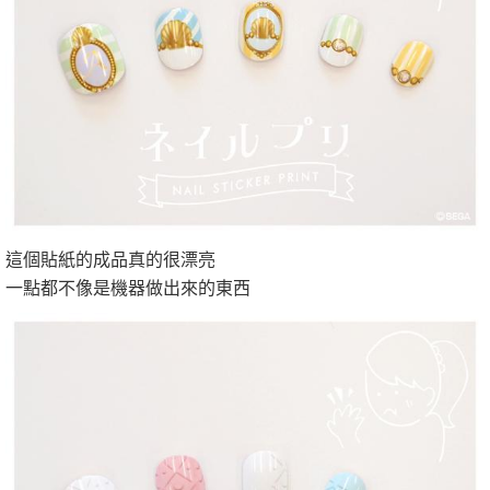
這個貼紙的成品真的很漂亮
一點都不像是機器做出來的東西