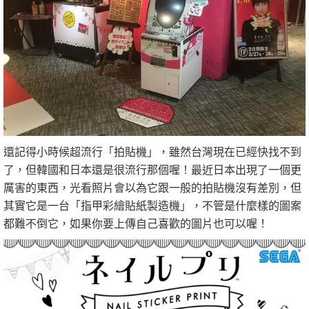
還記得小時候超流行「拍貼機」，雖然台灣現在已經快找不到
了，但韓國和日本還是很流行那個喔！最近日本出現了一個更
厲害的東西，光看照片會以為它跟一般的拍貼機沒有差別，但
其實它是一台「指甲彩繪貼紙製造機」，不管是什麼樣的圖案
都難不倒它，如果你要上傳自己喜歡的圖片也可以喔！