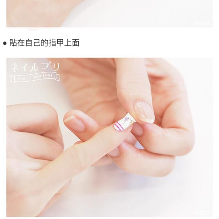
● 貼在自己的指甲上面