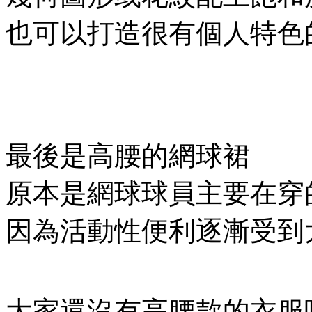
也可以打造很有個人特色
最後是高腰的網球裙
原本是網球球員主要在穿
因為活動性便利逐漸受到
大家還沒有高腰款的衣服