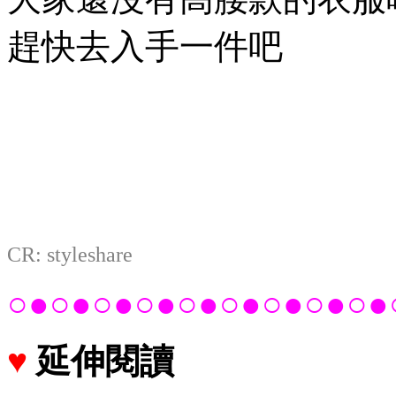
趕快去入手一件吧
CR: styleshare
○●○●○●○●○●○●○●○●○●
♥
延伸閱讀