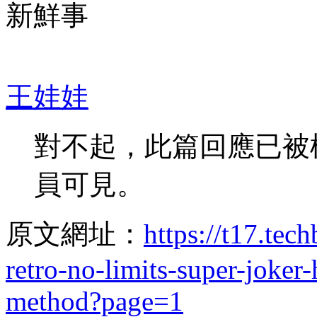
新鮮事
王娃娃
對不起，此篇回應已被
員可見。
原文網址：
https://t17.tec
retro-no-limits-super-joker
method?page=1