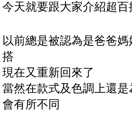
今天就要跟大家介紹超百
以前總是被認為是爸爸媽
搭
現在又重新回來了
當然在款式及色調上還是
會有所不同