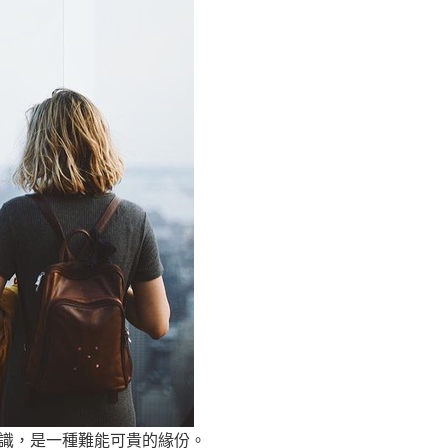
識，是一種難能可貴的緣份。