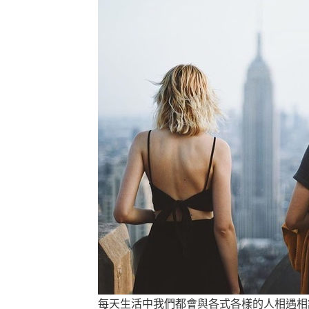
每天生活中我們都會與各式各樣的人相遇相