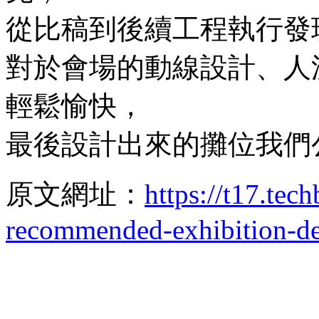
從比稿到後續工程執行發
對於會場的動線設計、人
輕鬆愉快，
最後設計出來的攤位我們
原文網址：
https://t17.tec
recommended-exhibition-d