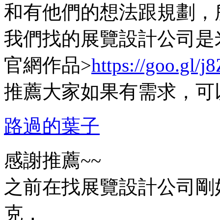
和有他們的想法跟規劃，
我們找的展覽設計公司是
官網作品>
https://goo.gl/j
推薦大家如果有需求，可
路過的葉子
感謝推薦~~
之前在找展覽設計公司剛
克，