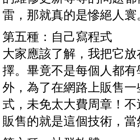
雷，那就真的是慘絕人寰
第五種：自己寫程式
大家應該了解，我把它放
擇。畢竟不是每個人都有
外，為了在網路上販售一
式，未免太大費周章！不
販售的就是這個技術，當