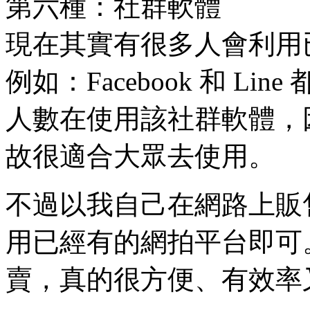
第六種：社群軟體
現在其實有很多人會利用
例如：Facebook 和 L
人數在使用該社群軟體，
故很適合大眾去使用。
不過以我自己在網路上販
用已經有的網拍平台即可
賣，真的很方便、有效率