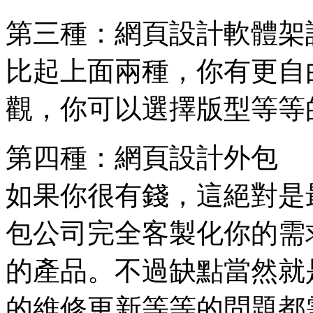
第三種：網頁設計軟體架
比起上面兩種，你有更自
觀，你可以選擇版型等等
第四種：網頁設計外包
如果你很有錢，這絕對是
包公司完全客製化你的需
的產品。不過缺點當然就
的維修更新等等的問題都