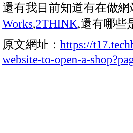
還有我目前知道有在做網
Works
,
2THINK
,還有哪些
原文網址：
https://t17.tec
website-to-open-a-shop?pa