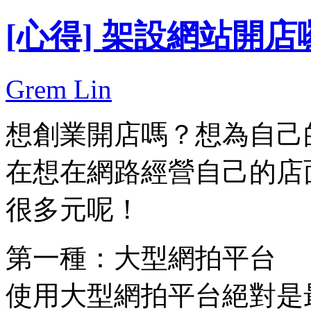
[心得] 架設網站開店
Grem Lin
想創業開店嗎？想為自己
在想在網路經營自己的店
很多元呢！
第一種：大型網拍平台
使用大型網拍平台絕對是