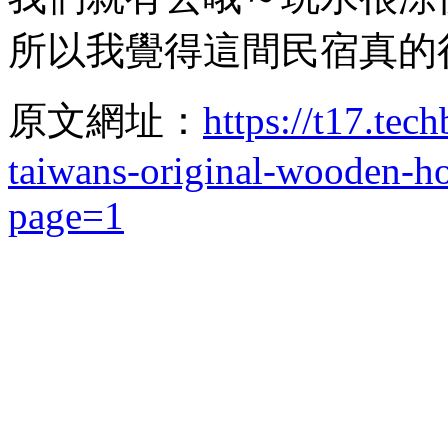
所以我覺得這間民宿真的
原文網址：
https://t17.tec
taiwans-original-wooden-h
page=1