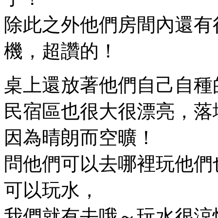
除此之外他們房間內還有
機，超讚的！
桌上還放著他們自己自種
民宿區也很大很漂亮，落
因為晴朗而空曠！
問他們可以去哪裡玩他們
可以玩水，
我們就有去哦～玩水很涼