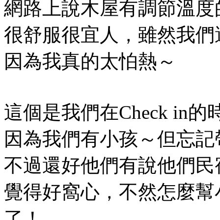
網路上說木屋有調節溫度
很舒服很宜人，雖然我們
因為我真的太怕熱～
這個是我們在Check in
因為我們有小孩～但忘記
不過還好他們有說他們民
覺得好窩心，不然怎麼幫
了！