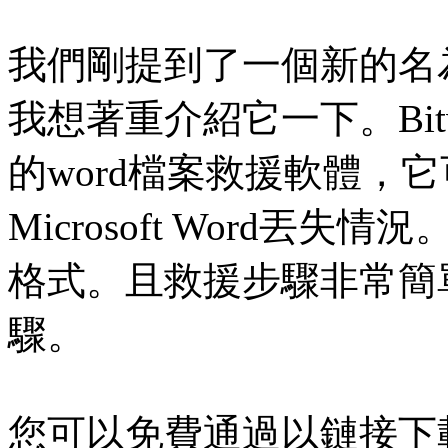
我們剛提到了一個新的名為Bitw
我想著重介紹它一下。Bitwar
的word檔案救援軟體，
Microsoft Word丟失情
格式。且救援步驟非常簡
驟。
您可以免費通過以鏈接下載Bitw