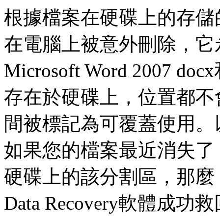
根據檔案在硬碟上的存儲
在電腦上被意外刪除，它
Microsoft Word 200
存在於硬碟上，位置都不
間被標記為可覆蓋使用。
如果您的檔案最近消失了
硬碟上的該分割區，那麼，
Data Recovery軟體成