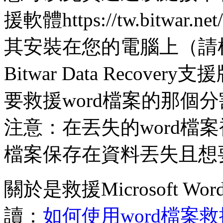
援軟體https://tw.bitwar.net
其安裝在您的電腦上（請
Bitwar Data Reco
要救援word檔案的那個
注意：在丟失的word檔
檔案保存在資料丟失且想
關於是救援Microsoft Wor
讀：
如何使用word檔案