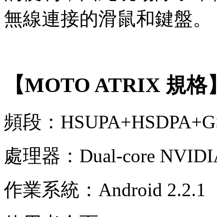
無線連接的滑鼠和鍵盤。
【MOTO ATRIX 規格
頻段：HSUPA+HSDPA+
處理器：Dual-core NVIDIA
作業系統：Android 2.2.1