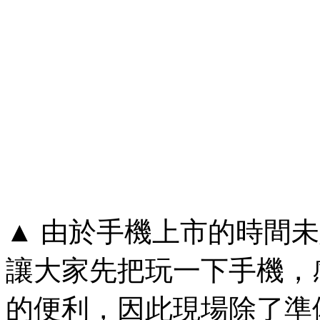
▲ 由於手機上市的時間
讓大家先把玩一下手機，感
的便利，因此現場除了準