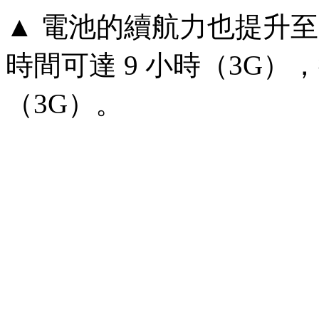
▲ 電池的續航力也提升至 
時間可達 9 小時（3G），
（3G）。