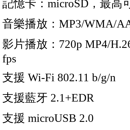
記憶卡：microSD，最高可
音樂播放：MP3/WMA/AAC
影片播放：720p MP4/H.263
fps
支援 Wi-Fi 802.11 b/g/n
支援藍牙 2.1+EDR
支援 microUSB 2.0