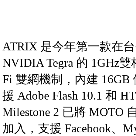
ATRIX 是今年第一款
NVIDIA Tegra 的 1G
Fi 雙網機制，內建 16GB
援 Adobe Flash 10.1
Milestone 2 已將 MO
加入，支援 Facebook、MySp