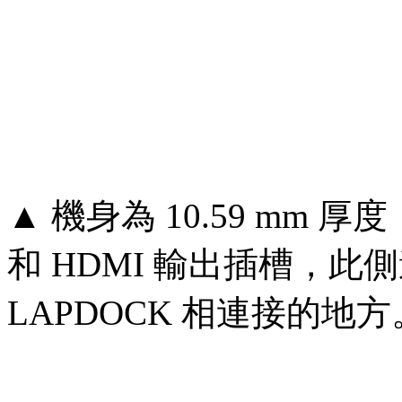
▲ 機身為 10.59 mm 厚
和 HDMI 輸出插槽，此
LAPDOCK 相連接的地方