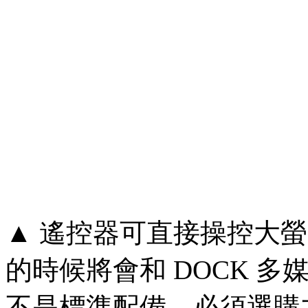
▲ 遙控器可直接操控大
的時候將會和 DOCK 
不是標準配備，必須選購