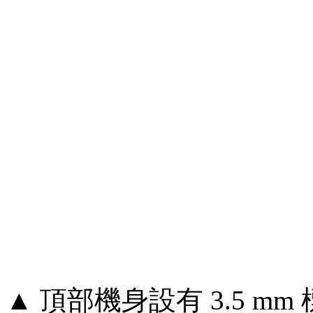
▲ 頂部機身設有 3.5 