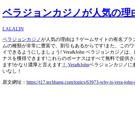
ベラジョンカジノが人気の理
LALALIN
ベラジョンカジノ
が人気の理由は？ゲームサイトの有名ブランドで
ムの種類が非常に豊富で、割引もあるからです!また、この
イできるようにしましょう! Vera&John ベラジョンカジ
ナスを獲得できます!これらのボーナスはすべて無料で提供
ます!かなり濃厚と言えます
！ Vera&John
ベラジョンカジノに
いなし！
原文網址：
https://t17.techbang.com/topics/63973-why-is-vera-john