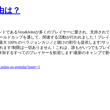
由は？
あるVera&Johnが多くのプレイヤーに愛され、支持されてい
ワールドカップを通して、関連する活動が行われました！プレ
ノは、最大 100% のベラジョンカジノと賭けの割引も提供しま
されます!制限は一切ありません！これは、誰もがいつでもプレ
参加するすべてのプレイヤーを歓迎します!最新のキャンプで
-casino-so-popular?page=1