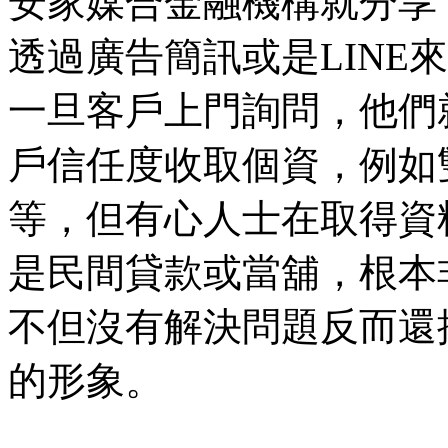
安家媒合金融機構就分享
透過廣告簡訊或是LINE
一旦客戶上門詢問，他們
戶信任度收取個資，例如
等，但有心人士在取得資
是民間貸款或當舖，根本
不但沒有解決問題反而還
的形象。