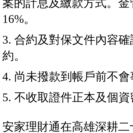
案的計息及繳款方式。金
16%。
3. 合約及對保文件內容
約。
4. 尚未撥款到帳戶前不
5. 不收取證件正本及個
安家理財通在高雄深耕二