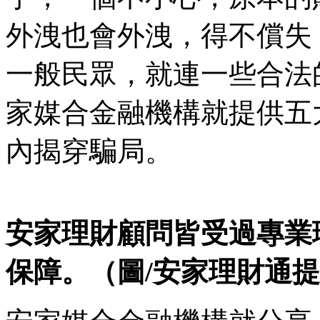
外洩也會外洩，得不償失
一般民眾，就連一些合法
家媒合金融機構就提供五
內揭穿騙局。
安家理財顧問皆受過專業
保障。（圖/安家理財通