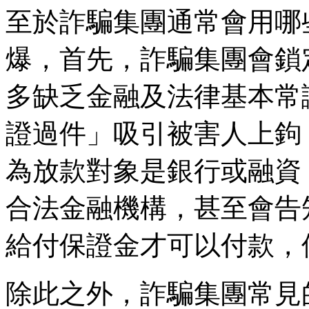
至於詐騙集團通常會用哪
爆，首先，詐騙集團會鎖
多缺乏金融及法律基本常
證過件」吸引被害人上鉤
為放款對象是銀行或融資
合法金融機構，甚至會告
給付保證金才可以付款，
除此之外，詐騙集團常見