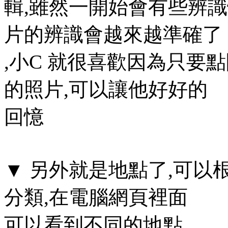
輯,雖然一開始會有些辨識
片的辨識會越來越準確了
,小C 就很喜歡因為只要
的照片,可以讓他好好的
回憶
▼ 另外就是地點了,可
分類,在電腦網頁裡面
可以看到不同的地點.