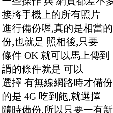
一些操作 與 網頁都差不多
接將手機上的所有照片
進行備份喔,真的是相當
份,也就是 照相後,只要
條件 OK 就可以馬上傳到 Syno
謂的條件就是 可以
選擇 有無線網路時才備份
的是 4G 吃到飽,就選擇
隨時備份,所以只要一有