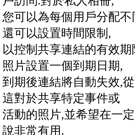
戶訪問.對於私人相冊,
您可以為每個用戶分配不同的權限.
還可以設置時間限制,
以控制共享連結的有效期
照片設置一個到期日期,
到期後連結將自動失效,
這對於共享特定事件或
活動的照片,並希望在一
說非常有用.