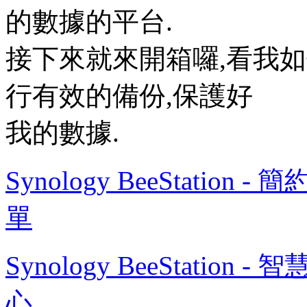
的數據的平台.
接下來就來開箱囉,看我如何利用 S
行有效的備份,保護好
我的數據.
Synology BeeStatio
單
Synology BeeStatio
心