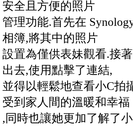
安全且方便的照片
管理功能.首先在 Synology
相簿,將其中的照片
設置為僅供表妹觀看.接
出去,使用點擊了連結,
並得以輕鬆地查看小C拍
受到家人間的溫暖和幸福
,同時也讓她更加了解了小