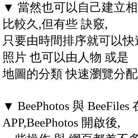
▼ 當然也可以自己建立
比較久,但有些 訣竅,
只要由時間排序就可以快
照片 也可以由人物 或是
地圖的分類 快速瀏覽分配
▼ BeePhotos 與 Bee
APP,BeePhotos 開啟後,