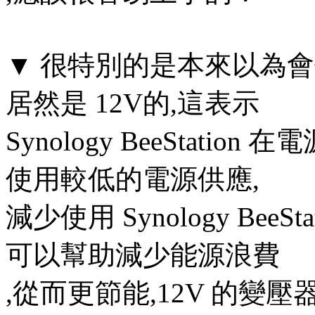
▼ 很特別的是本來以為會
居然是 12V的,這表示
Synology BeeStat
使用較低的電源供應,
減少使用 Synology BeeS
可以幫助減少能源浪費
,從而更節能,12V 的變