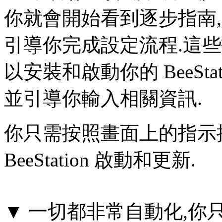
你就會開始看到逐步指南,
引導你完成設定流程.這
以安裝和啟動你的 BeeStati
並引導你輸入相關資訊.
你只需按照畫面上的指示
BeeStation 啟動和更新.
▼ 一切都非常自動化,你