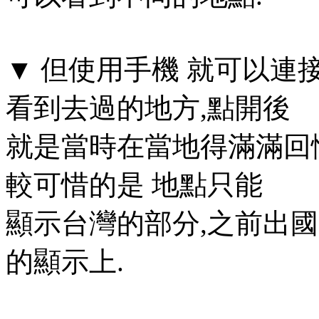
▼ 但使用手機 就可以連接到
看到去過的地方,點開後
就是當時在當地得滿滿回
較可惜的是 地點只能
顯示台灣的部分,之前出國
的顯示上.