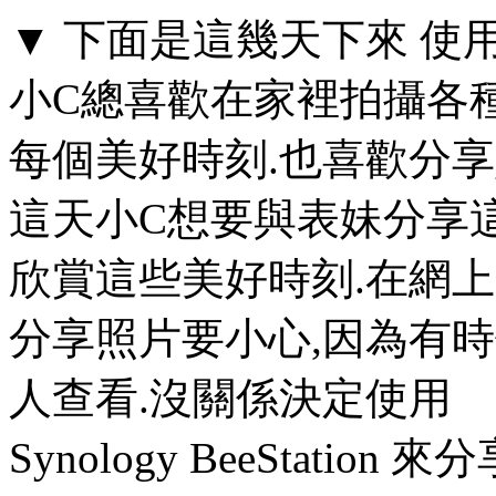
▼ 下面是這幾天下來 使用 Syn
小C總喜歡在家裡拍攝各
每個美好時刻.也喜歡分
這天小C想要與表妹分享
欣賞這些美好時刻.在網上
分享照片要小心,因為有
人查看.沒關係決定使用
Synology BeeStation