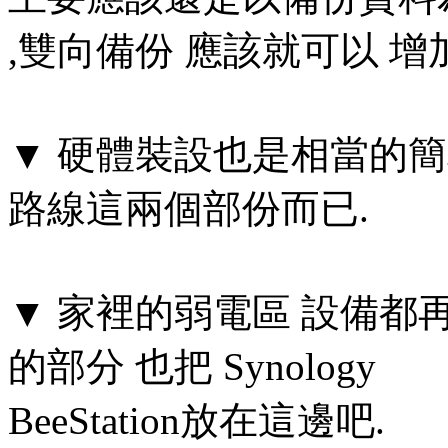
,雙向備份 應該就可以 增
▼ 硬體裝設也是相當的
路線這兩個部份而已.
▼ 家裡的弱電區 設備都再
的部分 也把 Synology
BeeStation放在這邊吧.