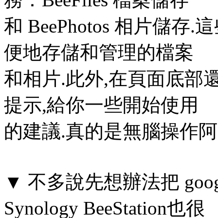
和 BeePhotos 相片
便地存儲和管理的檔案
和相片.此外,在頁面底
提示,給你一些開始使用
的建議.真的是無腦操作阿
▼ 不多說先想辦法把 goo
Synology BeeStation也很