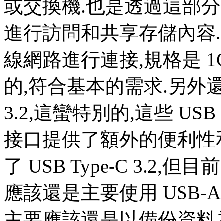
或交換機.也是透過這部分
進行訪問和共享存儲內容
線網路進行連接,規格是 1
的,符合基本的需求.另外還有US
3.2,這蠻特別的,這些 USB
接口提供了額外的便利性
了 USB Type-C 3.2,但目前
應該還是主要使用 USB-A
主要應該還是以備份資料