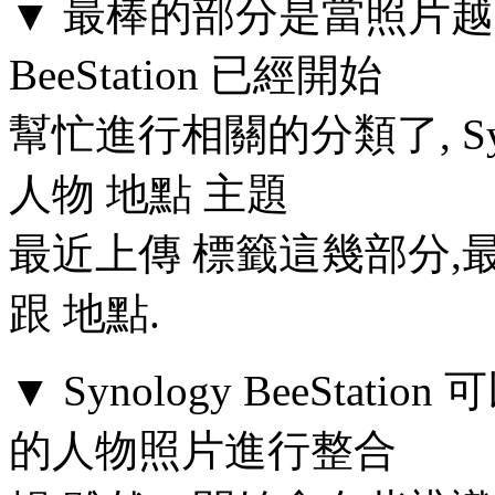
▼ 最棒的部分是當照片越來越
BeeStation 已經開始
幫忙進行相關的分類了, Synol
人物 地點 主題
最近上傳 標籤這幾部分,
跟 地點.
▼ Synology BeeSta
的人物照片進行整合