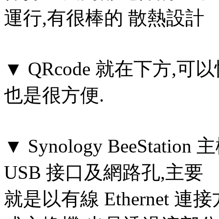
運行,有很棒的 散熱設計
▼ QRcode 就在下方
也是很方便.
▼ Synology BeeSta
USB 接口及網路孔,主要
就是以有線 Ethernet