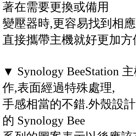
著在需要更換或備用
變壓器時,更容易找到相
直接攜帶主機就好更加方
▼ Synology BeeSt
作,表面經過特殊處理,
手感相當的不錯.外殼設
的 Synology Bee