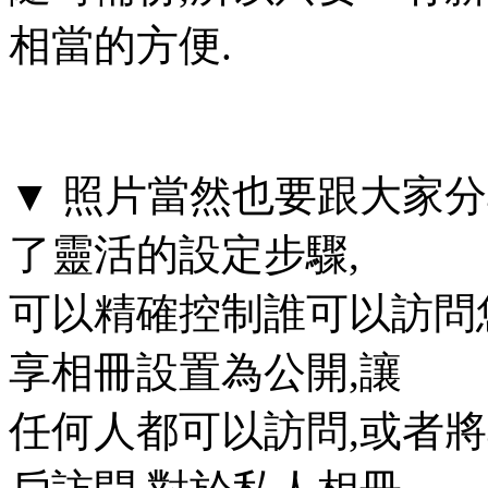
相當的方便.
▼ 照片當然也要跟大家分享囉, S
了靈活的設定步驟,
可以精確控制誰可以訪問
享相冊設置為公開,讓
任何人都可以訪問,或者