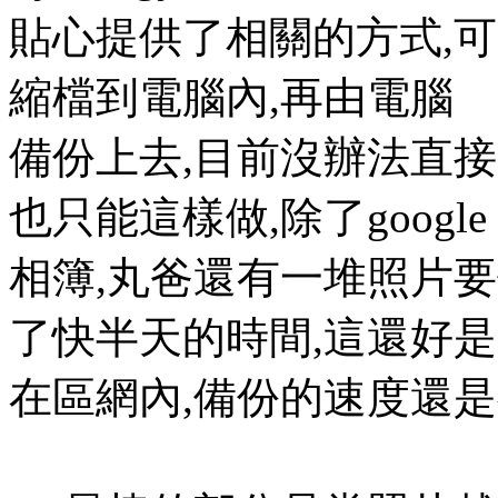
貼心提供了相關的方式,
縮檔到電腦內,再由電腦
備份上去,目前沒辦法直接連接
也只能這樣做,除了google
相簿,丸爸還有一堆照片
了快半天的時間,這還好是
在區網內,備份的速度還是