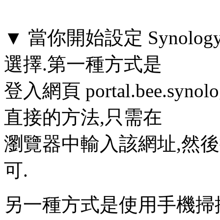
▼ 當你開始設定 Synology
選擇.第一種方式是
登入網頁 portal.bee.syn
直接的方法,只需在
瀏覽器中輸入該網址,然
可.
另一種方式是使用手機掃描機