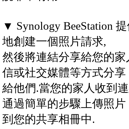
▼ Synology BeeSta
地創建一個照片請求,
然後將連結分享給您的家
信或社交媒體等方式分享
給他們.當您的家人收到連
通過簡單的步驟上傳照片
到您的共享相冊中.