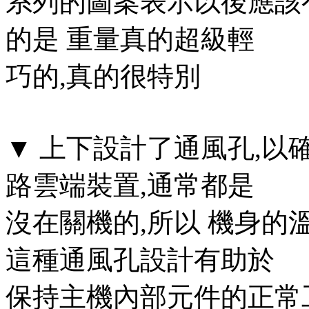
系列的圖案表示以後應該
的是 重量真的超級輕
巧的,真的很特別
▼ 上下設計了通風孔,以
路雲端裝置,通常都是
沒在關機的,所以 機身的
這種通風孔設計有助於
保持主機內部元件的正常