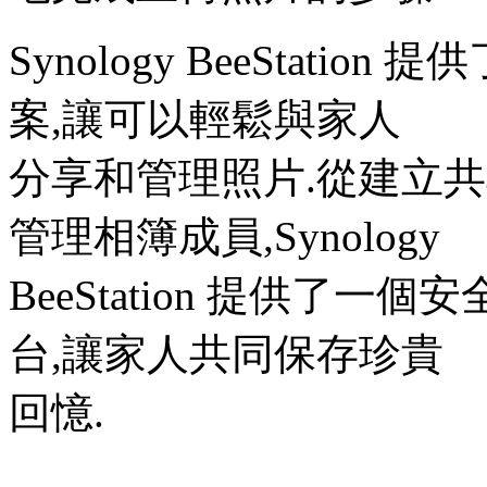
Synology BeeStat
案,讓可以輕鬆與家人
分享和管理照片.從建立
管理相簿成員,Synology
BeeStation 提供了
台,讓家人共同保存珍貴
回憶.