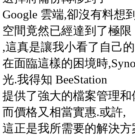
Google 雲端,卻沒有料
空間竟然已經達到了極限
,這真是讓我小看了自己的
在面臨這樣的困境時,Synolo
光.我得知 BeeStation
提供了強大的檔案管理和
而價格又相當實惠.或許,
這正是我所需要的解決方