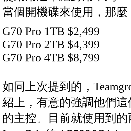
當個開機碟來使用，那麼 
G70 Pro 1TB $2,499
G70 Pro 2TB $4,399
G70 Pro 4TB $8,799
如同上次提到的，Teamgrou
紹上，有意的強調他們這個系
的主控。目前就使用到的