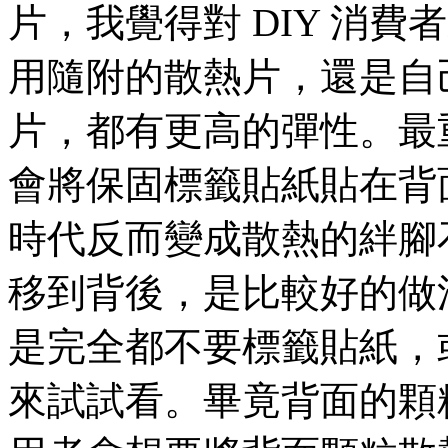
片，我覺得對 DIY 消
用隨附的散熱片，還是自
片，都有更高的彈性。最
會將保固標籤貼紙貼在背面，在 
時代反而變成散熱的絆腳石
移到背後，是比較好的做
是完全都不要標籤貼紙，
來試試看。畢竟背面的顆