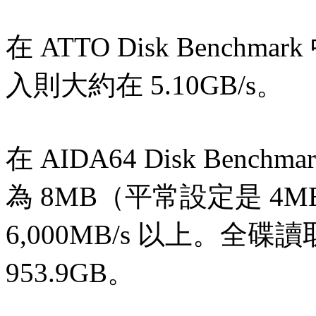
在 ATTO Disk Benchm
入則大約在 5.10GB/s。
在 AIDA64 Disk Benchmar
為 8MB（平常設定是 
6,000MB/s 以上。全碟讀
953.9GB。