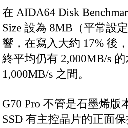
在 AIDA64 Disk Benchmar
Size 設為 8MB（平常
響，在寫入大約 17% 
終平均仍有 2,000MB/s
1,000MB/s 之間。
G70 Pro 不管是石墨
SSD 有主控晶片的正面