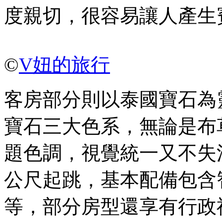
度親切，很容易讓人產生
©
V妞的旅行
客房部分則以泰國寶石為
寶石三大色系，無論是布
題色調，視覺統一又不失
公尺起跳，基本配備包含
等，部分房型還享有行政