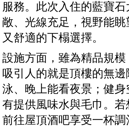
服務。此次入住的藍寶石
敞、光線充足，視野能眺
又舒適的下榻選擇。
設施方面，雖為精品規模
吸引人的就是頂樓的無邊
泳、晚上能看夜景；健身
有提供風味水與毛巾。若
前往屋頂酒吧享受一杯調