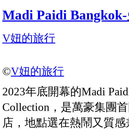
Madi Paidi Ban
V妞的旅行
©
V妞的旅行
2023年底開幕的Madi Paidi 
Collection，是萬豪
店，地點選在熱鬧又質感兼具