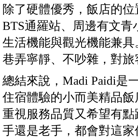
除了硬體優秀，飯店的位
BTS通羅站、周邊有文
生活機能與觀光機能兼具
巷弄寧靜、不吵雜，對旅
總結來說，Madi Pai
住宿體驗的小而美精品飯
重視服務品質又希望有點
手還是老手，都會對這家