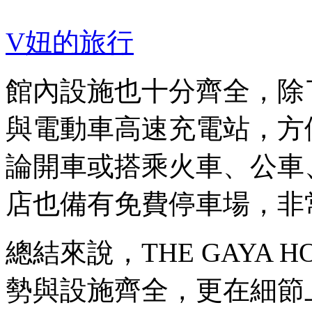
V妞的旅行
館內設施也十分齊全，除
與電動車高速充電站，方
論開車或搭乘火車、公車
店也備有免費停車場，非
總結來說，THE GAYA 
勢與設施齊全，更在細節