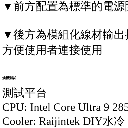
▼前方配置為標準的電源
▼後方為模組化線材輸出
方便使用者連接使用
燒機測試
測試平台
CPU: Intel Core Ultra 9 28
Cooler: Raijintek DIY水冷