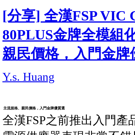
[分享] 全漢FSP VIC 
80PLUS金牌全模
親民價格，入門金牌
Y.s. Huang
主流規格、親民價格，入門金牌優質選
全漢FSP之前推出入門產品VIC