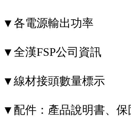
▼各電源輸出功率
▼全漢FSP公司資訊
▼線材接頭數量標示
▼配件：產品說明書、保