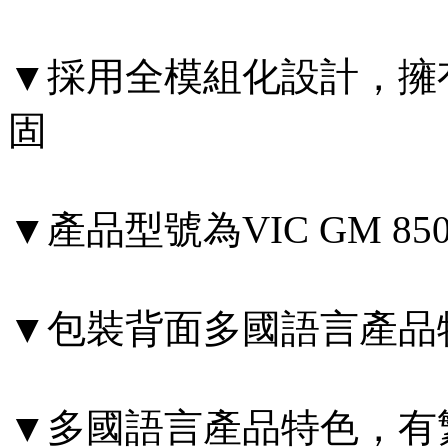
▼採用全模組化設計，擁
固
▼產品型號為VIC GM 85
▼包裝背面多國語言產品
▼多國語言產品特色，有