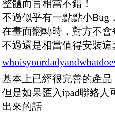
整體而言相當不錯！
不過似乎有一點點小Bug
在畫面翻轉時，對方不會
不過還是相當值得安裝這套
whoisyourdadyandwhatdoe
基本上已經很完善的產品
但是如果匯入ipad聯絡
出來的話