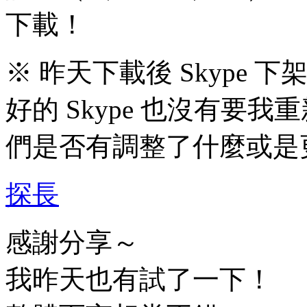
下載！
※ 昨天下載後 Skype
好的 Skype 也沒有要
們是否有調整了什麼或是
探長
感謝分享～
我昨天也有試了一下！