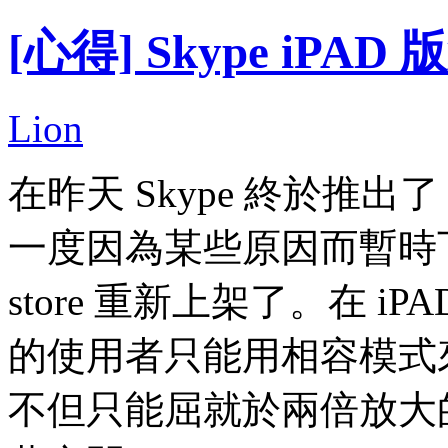
[心得] Skype iPA
Lion
在昨天 Skype 終於推出了 i
一度因為某些原因而暫時下
store 重新上架了。在 i
的使用者只能用相容模式來跑 
不但只能屈就於兩倍放大