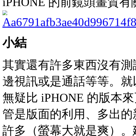
iPHONE 的前鏡頭畫質有
小結
其實還有許多東西沒有測
邊視訊或是通話等等。就以目前
無疑比 iPHONE 的版本
管是版面的利用、多出的新功
許多（螢幕大就是爽）。建