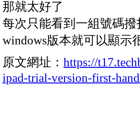
那就太好了
每次只能看到一組號碼撥
windows版本就可以顯示很
原文網址：
https://t17.te
ipad-trial-version-first-ha