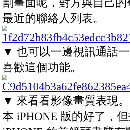
割畫面呢，對方與自己的
最近的聯絡人列表。
▼ 也可以一邊視訊通話一
喜歡這個功能。
▼ 來看看影像畫質表現
本 iPHONE 版的好了