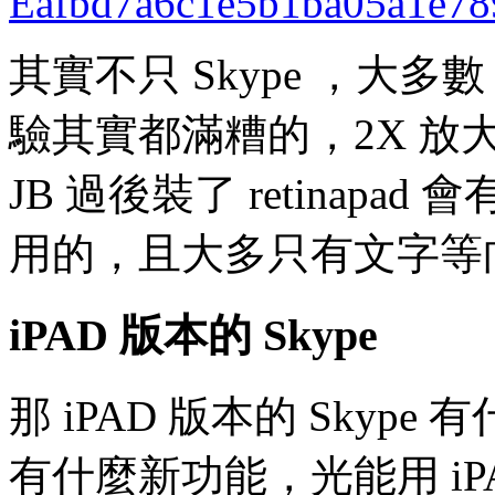
其實不只 Skype ，大多數 i
驗其實都滿糟的，2X 放
JB 過後裝了 retinap
用的，且大多只有文字等
iPAD 版本的 Skype
那 iPAD 版本的 Sky
有什麼新功能，光能用 i