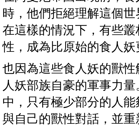
時，他們拒絕理解這個世
在這樣的情況下，有些叢
性，成為比原始的食人妖
也因為這些食人妖的獸性
人妖部族自豪的軍事力量
中，只有極少部分的人能
與自己的獸性對話，並重