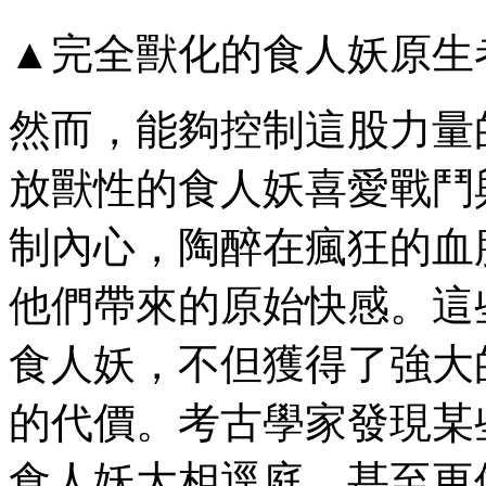
▲完全獸化的食人妖原生
然而，能夠控制這股力量
放獸性的食人妖喜愛戰鬥
制內心，陶醉在瘋狂的血
他們帶來的原始快感。這
食人妖，不但獲得了強大
的代價。考古學家發現某
食人妖大相逕庭、甚至更