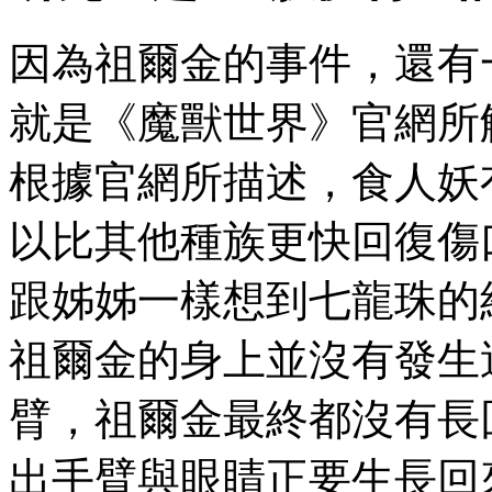
因為祖爾金的事件，還有
就是《魔獸世界》官網所
根據官網所描述，食人妖
以比其他種族更快回復傷
跟姊姊一樣想到七龍珠的
祖爾金的身上並沒有發生
臂，祖爾金最終都沒有長
出手臂與眼睛正要生長回