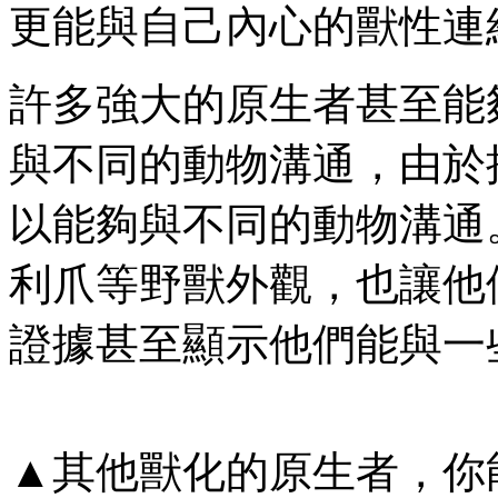
更能與自己內心的獸性連
許多強大的原生者甚至能
與不同的動物溝通，由於
以能夠與不同的動物溝通
利爪等野獸外觀，也讓他
證據甚至顯示他們能與一
▲其他獸化的原生者，你