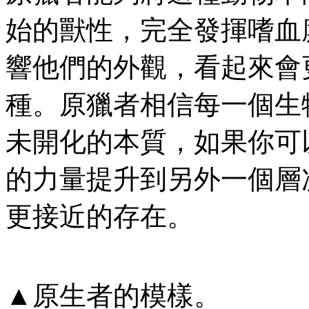
始的獸性，完全發揮嗜血
響他們的外觀，看起來會
種。原獵者相信每一個生
未開化的本質，如果你可
的力量提升到另外一個層
更接近的存在。
▲原生者的模樣。