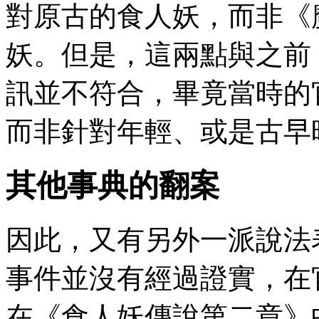
對原古的食人妖，而非《
妖。但是，這兩點與之前
訊並不符合，畢竟當時的
而非針對年輕、或是古早
其他事典的翻案
因此，又有另外一派說法
事件並沒有經過證實，在
在《食人妖傳說第二章》中，