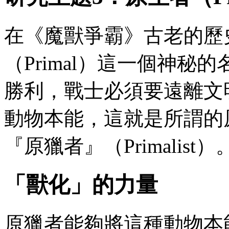
在《魔獸爭霸》古老的歷
（Primal）這一個神
勝利，戰士必須要遠離文
動物本能，這就是所謂的
『原獵者』（Primalist）
「獸化」的力量
原獵者能夠將這種動物本