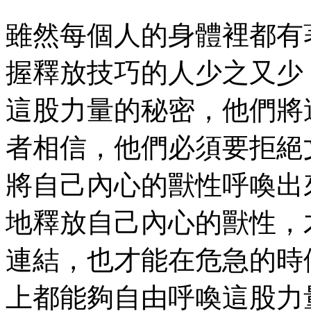
雖然每個人的身體裡都有
握釋放技巧的人少之又少
這股力量的秘密，他們將
者相信，他們必須要拒絕
將自己內心的獸性呼喚出
地釋放自己內心的獸性，
連結，也才能在危急的時
上都能夠自由呼喚這股力