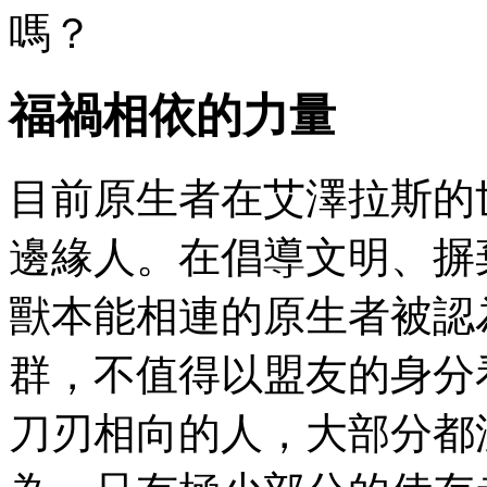
嗎？
福禍相依的力量
目前原生者在艾澤拉斯的
邊緣人。在倡導文明、摒
獸本能相連的原生者被認
群，不值得以盟友的身分
刀刃相向的人，大部分都