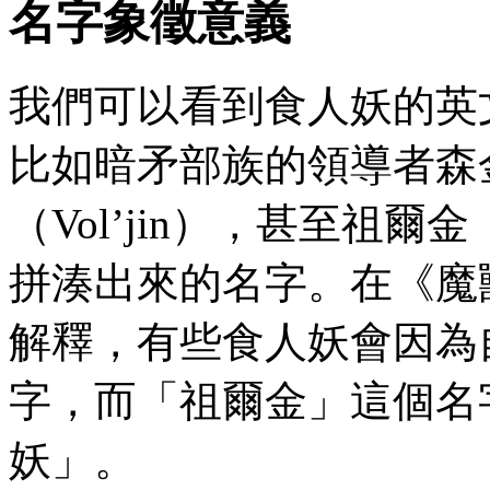
名字象徵意義
我們可以看到食人妖的英
比如暗矛部族的領導者森金（
（Vol’jin），甚至祖爾金
拼湊出來的名字。在《魔
解釋，有些食人妖會因為
字，而「祖爾金」這個名
妖」。