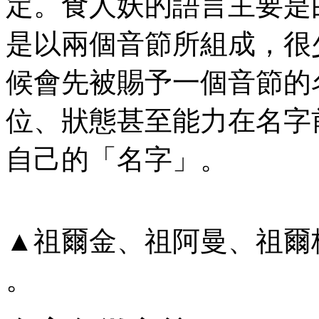
定。食人妖的語言主要是
是以兩個音節所組成，很
候會先被賜予一個音節的
位、狀態甚至能力在名字
自己的「名字」。
▲祖爾金、祖阿曼、祖爾格
。