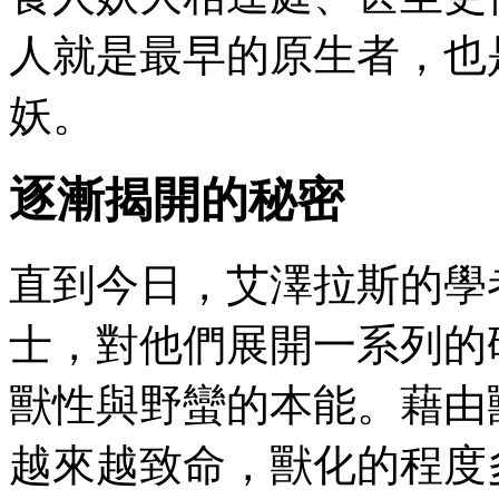
人就是最早的原生者，也
妖。
逐漸揭開的秘密
直到今日，艾澤拉斯的學
士，對他們展開一系列的
獸性與野蠻的本能。藉由
越來越致命，獸化的程度