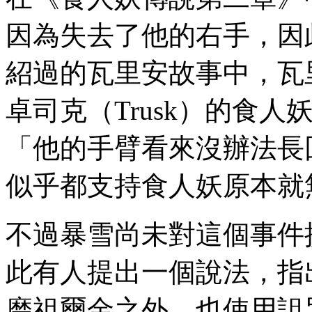
因為失去了他的右手，因
紹過的瓦里安故事中，瓦
卓司克（Trusk）的食
「他的手臂看來沒辦法長
似乎都支持食人妖原本就
不過暴雪尚未對這個事件
此有人提出一個說法，指
磨祖爾金之外，也使用詛