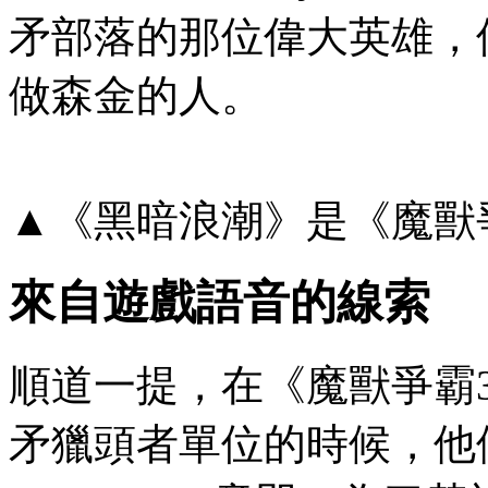
矛部落的那位偉大英雄，
做森金的人。
▲《黑暗浪潮》是《魔獸
來自遊戲語音的線索
順道一提，在《魔獸爭霸
矛獵頭者單位的時候，他們會說：