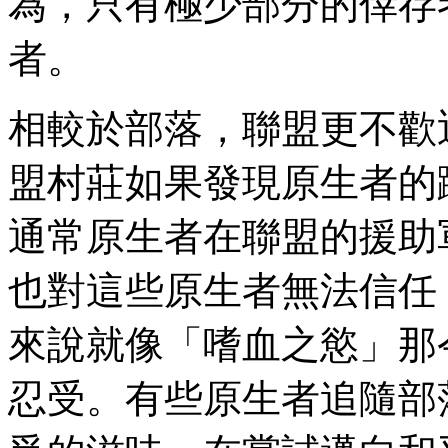
為，只有極少部分的倖存
者。
相較於部落，聯盟更不歡
盟村莊如果發現原生者的
通常原生者在聯盟的援助
也對這些原生者無法信任
來說就像「嗜血之慾」那
忍受。有些原生者追隨部