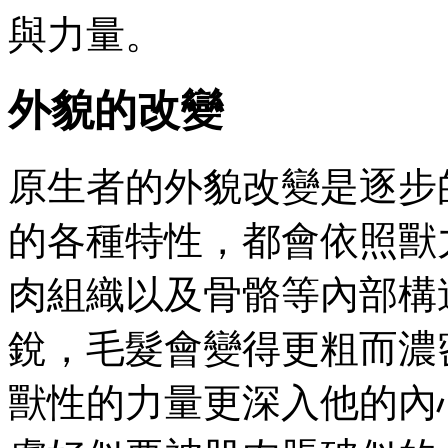
與力量。
外貌的改變
原生者的外貌改變是逐步
的各種特性，都會依照獸
肉組織以及骨骼等內部構
銳，毛髮會變得更粗而濃
獸性的力量更深入他的內