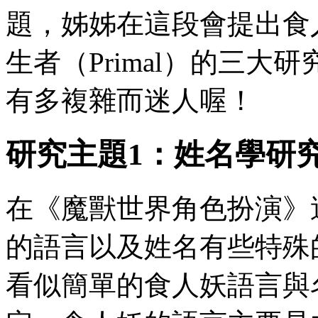
題，姊姊在這段會提出食
生者（Primal）的三大
有多複雜而迷人喔！
研究主題1：姓名學研
在《魔獸世界角色扮演》
的語言以及姓名有些特殊
看似簡單的食人妖語言與