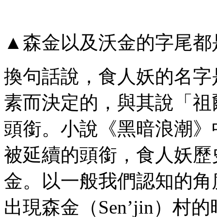
▲森金以及沃金的字尾都是
換句話說，食人妖的名字
素而決定的，與其說「祖
頭銜。小說《黑暗浪潮》
被延續的頭銜，食人妖歷
金。以一般我們認知的角
出現森金（Sen’jin）