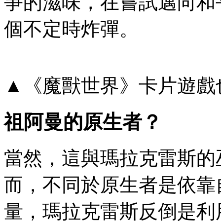
爭的滋味，在嘗試邁向和
個不定時炸彈。
▲《魔獸世界》卡片遊戲
祖阿曼的原生者？
當然，這與瑪拉克雷斯的
而，不同於原生者是依靠
量，瑪拉克雷斯反倒是利