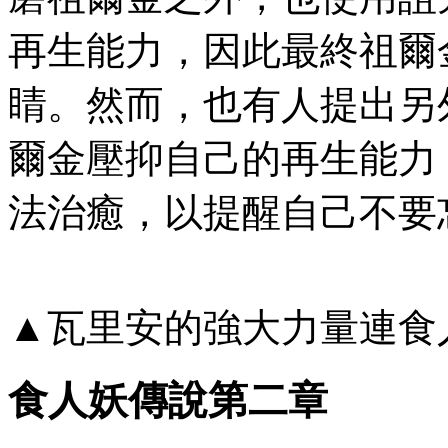
再生能力，因此最終祖爾
睛。然而，也有人提出另
爾金壓抑自己的再生能力
法治癒，以提醒自己不要
▲瓦里安的強大力量連食
食人妖傳說第二章