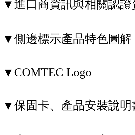
▼進口商資訊與相關認證
▼側邊標示產品特色圖解
▼COMTEC Logo
▼保固卡、產品安裝說明