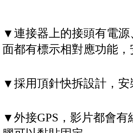
▼連接器上的接頭有電源
面都有標示相對應功能，
▼採用頂針快拆設計，安
▼外接GPS，影片都會