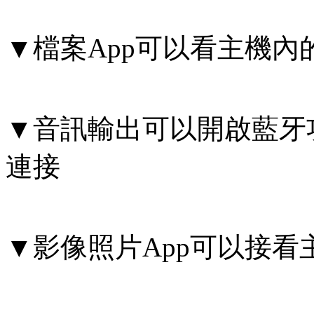
▼檔案App可以看主機內
▼音訊輸出可以開啟藍牙
連接
▼影像照片App可以接看