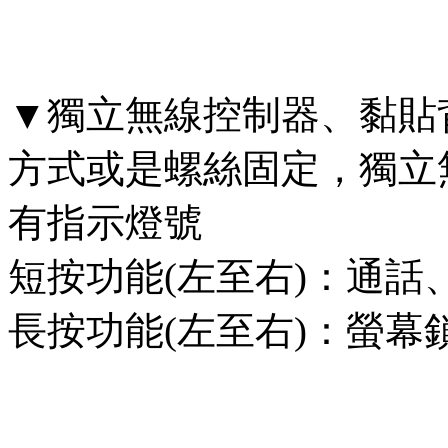
▼獨立無線控制器、黏貼
方式或是螺絲固定，獨立
有指示燈號
短按功能(左至右)：通
長按功能(左至右)：螢