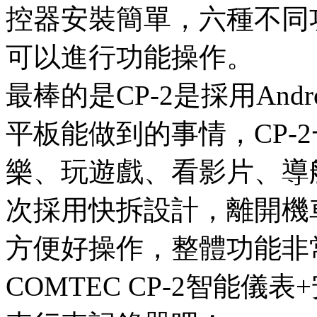
控器安裝簡單，六種不同
可以進行功能操作。
最棒的是CP-2是採用And
平板能做到的事情，CP-
樂、玩遊戲、看影片、導航
次採用快拆設計，離開機
方便好操作，整體功能非
COMTEC CP-2智能儀