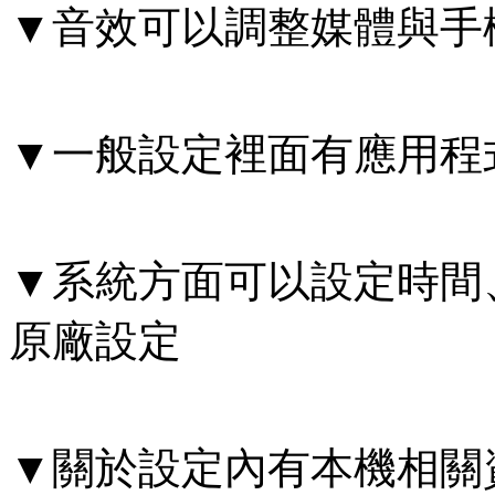
▼音效可以調整媒體與手
▼一般設定裡面有應用程
▼系統方面可以設定時間
原廠設定
▼關於設定內有本機相關