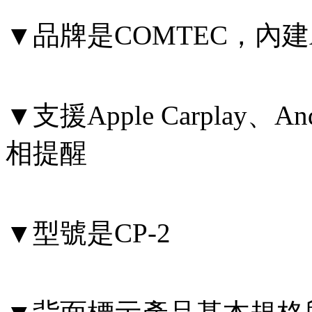
▼品牌是COMTEC，內建A
▼支援Apple Carplay、
相提醒
▼型號是CP-2