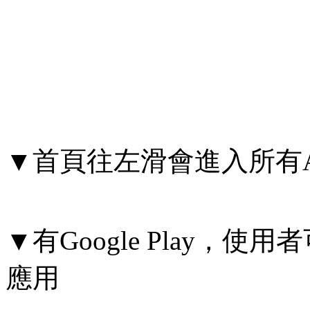
▼首頁往左滑會進入所有A
▼有Google Play，
應用