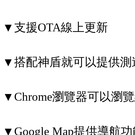
▼支援OTA線上更新
▼搭配神盾就可以提供測
▼Chrome瀏覽器可以瀏
▼Google Map提供導航