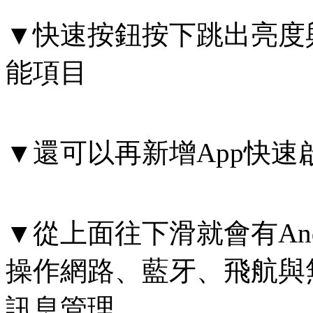
▼快速按鈕按下跳出亮度
能項目
▼還可以再新增App快速
▼從上面往下滑就會有An
操作網路、藍牙、飛航與
訊息管理