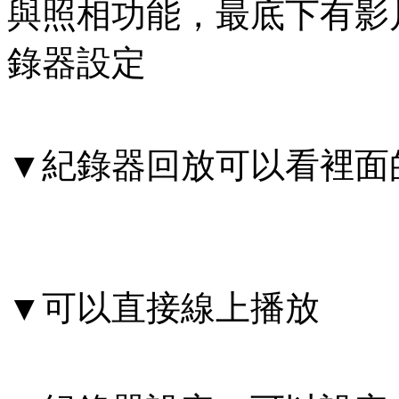
與照相功能，最底下有影
錄器設定
▼紀錄器回放可以看裡面
▼可以直接線上播放