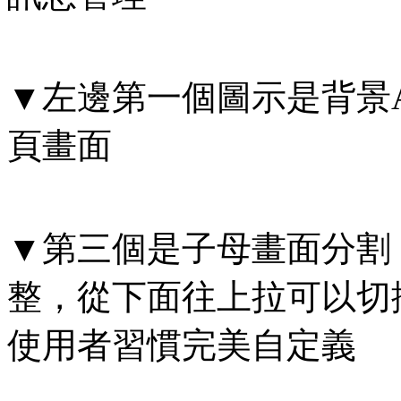
▼左邊第一個圖示是背景
頁畫面
▼第三個是子母畫面分割
整，從下面往上拉可以切
使用者習慣完美自定義