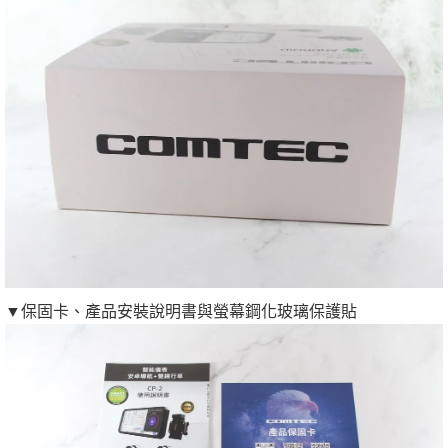
▼保固卡、產品安裝說明書與螢幕鋼化玻璃保護貼