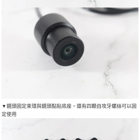
▼鏡頭固定束環與鏡頭黏貼底座，還有四顆自攻牙螺絲可以固
定使用