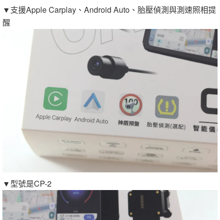
▼支援Apple Carplay、Android Auto、胎壓偵測與測速照相提
醒
▼型號是CP-2