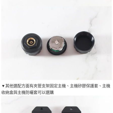
▼其他選配方面有夾管支架固定主機、主機矽膠保護套、主機
收納盒與主機防曬套可以選購