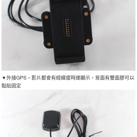
▼外接GPS，影片都會有經緯度時速顯示，背面有雙面膠可以
黏貼固定