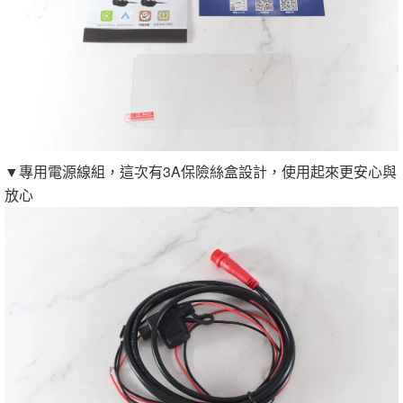
▼專用電源線組，這次有3A保險絲盒設計，使用起來更安心與
放心