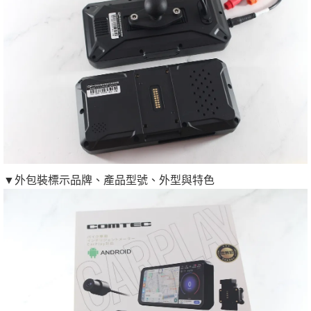
▼外包裝標示品牌、產品型號、外型與特色