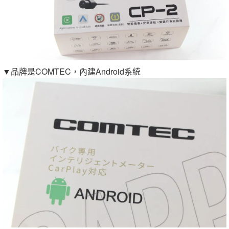
▼品牌是COMTEC，內建Android系統