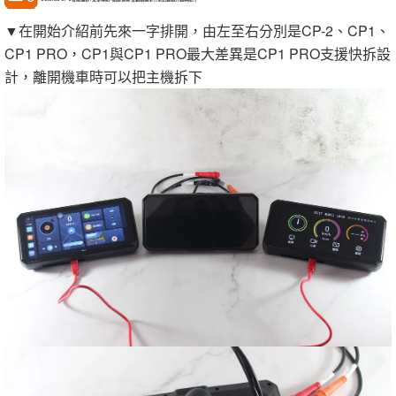
▼在開始介紹前先來一字排開，由左至右分別是CP-2、CP1、
CP1 PRO，CP1與CP1 PRO最大差異是CP1 PRO支援快拆設
計，離開機車時可以把主機拆下