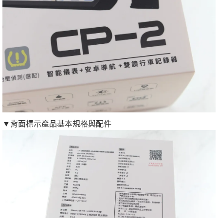
▼背面標示產品基本規格與配件