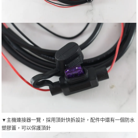
▼主機連接器一覽，採用頂針快拆設計，配件中還有一個防水
塑膠蓋，可以保護頂針