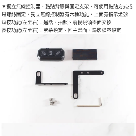
▼獨立無線控制器、黏貼背膠與固定支架，可使用黏貼方式或
是螺絲固定，獨立無線控制器有六種功能，上面有指示燈號
短按功能(左至右)：通話、拍照、前後鏡頭畫面交換
長按功能(左至右)：螢幕鎖定、回主畫面、錄影檔案鎖定