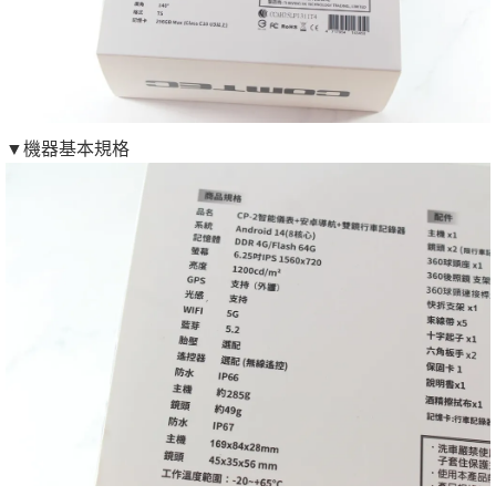
▼機器基本規格