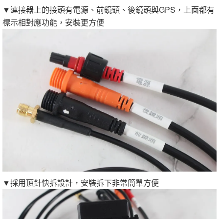
▼連接器上的接頭有電源、前鏡頭、後鏡頭與GPS，上面都有
標示相對應功能，安裝更方便
▼採用頂針快拆設計，安裝拆下非常簡單方便