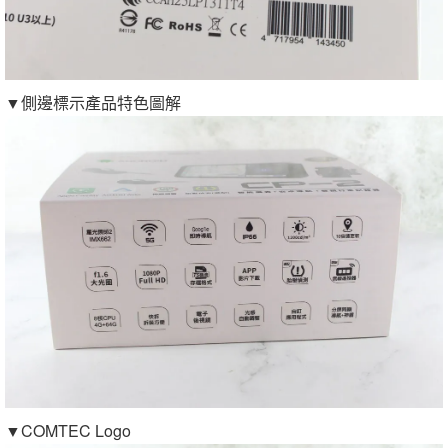
▼側邊標示產品特色圖解
▼COMTEC Logo