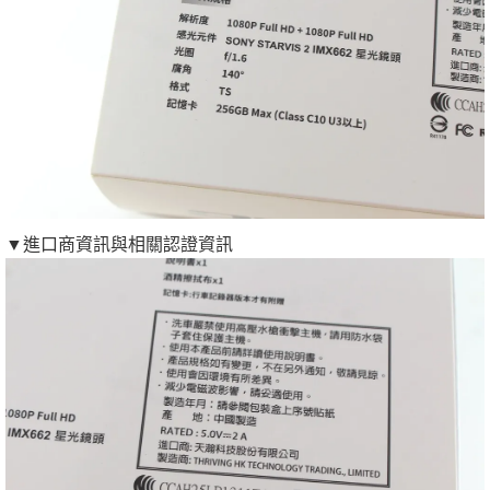
▼進口商資訊與相關認證資訊