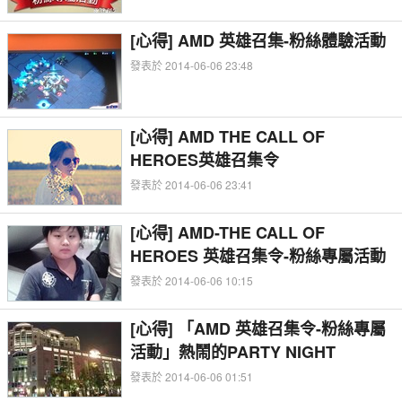
[心得] AMD 英雄召集-粉絲體驗活動
發表於 2014-06-06 23:48
[心得] AMD THE CALL OF
HEROES英雄召集令
發表於 2014-06-06 23:41
[心得] AMD-THE CALL OF
HEROES 英雄召集令-粉絲專屬活動
發表於 2014-06-06 10:15
[心得] 「AMD 英雄召集令-粉絲專屬
活動」熱鬧的PARTY NIGHT
發表於 2014-06-06 01:51