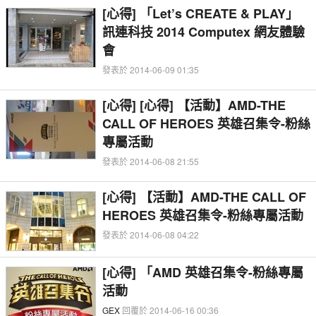
[心得] 「Let’s CREATE & PLAY」
訊連科技 2014 Computex 網友體驗
會
發表於 2014-06-09 01:35
[心得] [心得] 【活動】AMD-THE
CALL OF HEROES 英雄召集令-粉絲
專屬活動
發表於 2014-06-08 21:55
[心得] 【活動】AMD-THE CALL OF
HEROES 英雄召集令-粉絲專屬活動
發表於 2014-06-08 04:22
[心得] 「AMD 英雄召集令-粉絲專屬
活動
GEX
回覆於 2014-06-16 00:36