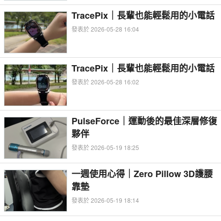
TracePix｜長輩也能輕鬆用的小電話
發表於 2026-05-28 16:04
TracePix｜長輩也能輕鬆用的小電話
發表於 2026-05-28 16:02
PulseForce｜運動後的最佳深層修復
夥伴
發表於 2026-05-19 18:25
一週使用心得｜Zero Pillow 3D護腰
靠墊
發表於 2026-05-19 18:14