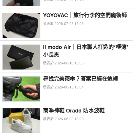
YOYOVAC｜旅行行李的空間魔術師
發表於 2026-07-03 15:03
il modo Air｜日本職人打造的*極薄*
小長夾
發表於 2026-06-18 15:35
尋找完美雨傘？答案已經在這裡
發表於 2026-06-15 18:04
雨季神鞋 Orädd 防水波鞋
發表於 2026-06-03 18:28