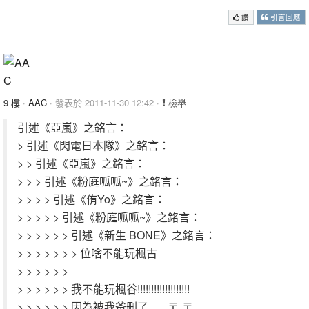
讚
引言回應
9 樓
·
AAC
· 發表於 2011-11-30 12:42 ·
檢舉
引述《亞嵐》之銘言：
> 引述《閃電日本隊》之銘言：
> > 引述《亞嵐》之銘言：
> > > 引述《粉庭呱呱~》之銘言：
> > > > 引述《侑Yo》之銘言：
> > > > > 引述《粉庭呱呱~》之銘言：
> > > > > > 引述《新生 BONE》之銘言：
> > > > > > > 位啥不能玩楓古
> > > > > >
> > > > > > 我不能玩楓谷!!!!!!!!!!!!!!!!!!!
> > > > > > 因為被我爸刪了.......〒ˍ〒