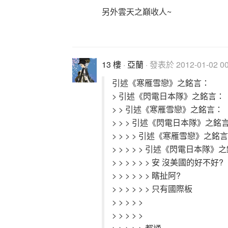
另外雲天之
13 樓
·
亞蘭
· 發表於 2012-01-02 00
引述《寒雁雪戀》之銘言：
> 引述《閃電日本隊》之銘言：
> > 引述《寒雁雪戀》之銘言：
> > > 引述《閃電日本隊》之銘
> > > > 引述《寒雁雪戀》之銘
> > > > > 引述《閃電日本隊》
> > > > > > 安 沒美國的好不好?
> > > > > > 瞎扯阿?
> > > > > > 只有國際板
> > > > >
> > > > >