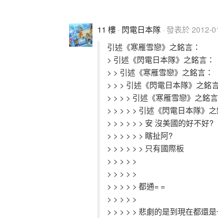
11 樓
·
閃電日本隊
· 發表於 2012-01-
引述《寒雁雪戀》之銘言：
> 引述《閃電日本隊》之銘言：
> > 引述《寒雁雪戀》之銘言：
> > > 引述《閃電日本隊》之銘
> > > > 引述《寒雁雪戀》之銘
> > > > > 引述《閃電日本隊》
> > > > > > 安 沒美國的好不好?
> > > > > > 瞎扯阿?
> > > > > > 只有國際板
> > > > >
> > > > >
> > > > > 都通= =
> > > > >
> > > > > 悲劇的是到現在都