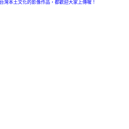
台灣本土文化的影像作品，都歡迎大家上傳喔！