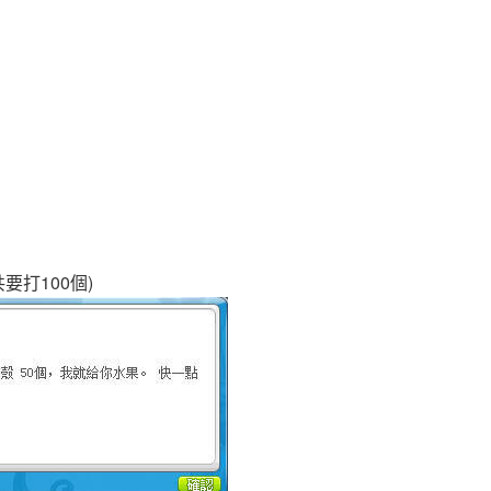
要打100個)