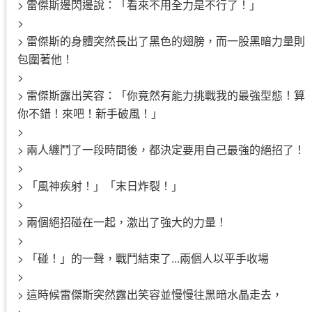
> 雷傑斯邊閃邊說：「看來不用全力是不行了！」
>
> 雷傑斯的身體突然長出了黑色的翅膀，而一股黑暗力量則
包圍著他！
>
> 雷傑斯露出笑容：「你竟然有能力挑戰我的最強型態！算
你不錯！來吧！新手破風！」
>
> 兩人纏鬥了一段時間後，都決定要用自己最強的絕招了！
>
> 「風神疾射！」「末日炸裂！」
>
> 兩個絕招碰在一起，激出了強大的力量！
>
> 「碰！」的一聲，戰鬥結束了...兩個人以平手收場
>
> 這時候雷傑斯突然露出笑容並慢慢往黑暗水晶走去，