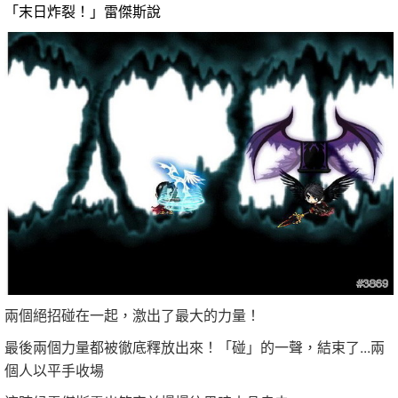
「末日炸裂！」雷傑斯說
兩個絕招碰在一起，激出了最大的力量！
最後兩個力量都被徹底釋放出來！「碰」的一聲，結束了...兩
個人以平手收場