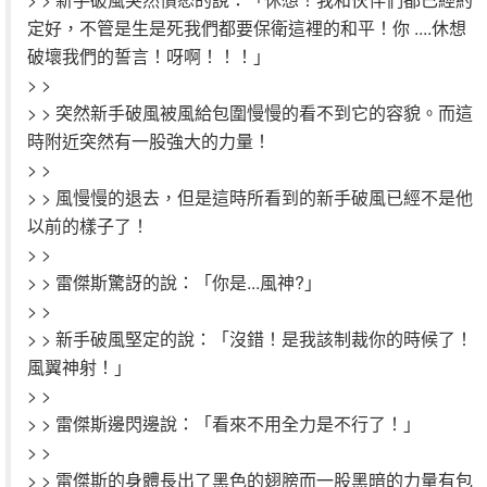
定好，不管是生是死我們都要保衛這裡的和平！你 ....休想
破壞我們的誓言！呀啊！！！」
> >
> > 突然新手破風被風給包圍慢慢的看不到它的容貌。而這
時附近突然有一股強大的力量！
> >
> > 風慢慢的退去，但是這時所看到的新手破風已經不是他
以前的樣子了！
> >
> > 雷傑斯驚訝的說：「你是...風神?」
> >
> > 新手破風堅定的說：「沒錯！是我該制裁你的時候了！
風翼神射！」
> >
> > 雷傑斯邊閃邊說：「看來不用全力是不行了！」
> >
> > 雷傑斯的身體長出了黑色的翅膀而一股黑暗的力量有包