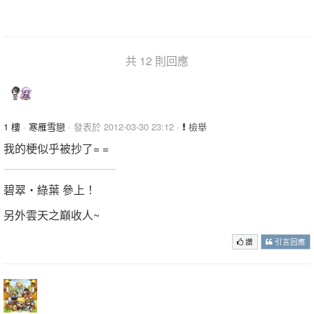
共 12 則回應
1 樓
·
寒雁雪戀
· 發表於 2012-03-30 23:12 ·
檢舉
我的梗似乎被抄了= =
碧翠‧綠葉 參上！
另外雲天之巔收人~
讚
引言回應