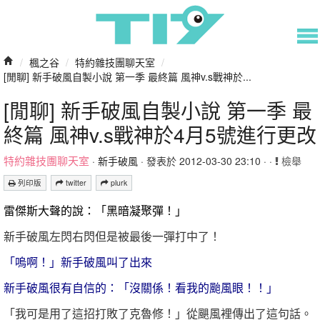
/
楓之谷
/
特約雜技團聊天室
/
[閒聊] 新手破風自製小說 第一季 最終篇 風神v.s戰神於...
[閒聊] 新手破風自製小說 第一季 最
終篇 風神v.s戰神於4月5號進行更改
特約雜技團聊天室
·
新手破風
· 發表於 2012-03-30 23:10 · ·
檢舉
列印版
twitter
plurk
雷傑斯大聲的說：「黑暗凝聚彈！」
新手破風左閃右閃但是被最後一彈打中了！
「嗚啊！」新手破風叫了出來
新手破風很有自信的：「沒關係！看我的颱風眼！！」
「我可是用了這招打敗了克魯修！」從颶風裡傳出了這句話。