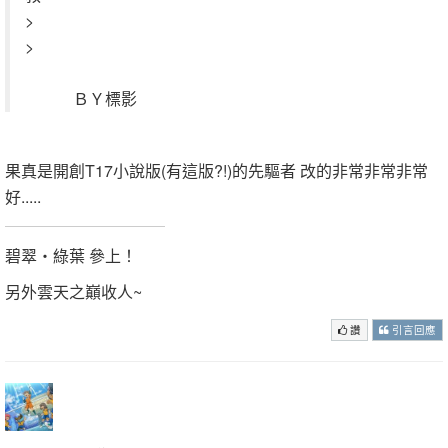
>
>
ＢＹ標影
果真是開創T17小說版(有這版?!)的先驅者 改的非常非常非常
好.....
碧翠‧綠葉 參上！
另外雲天之巔收人~
讚
引言回應