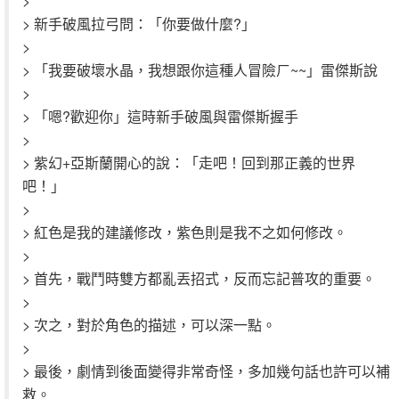
>
> 新手破風拉弓問：「你要做什麼?」
>
> 「我要破壞水晶，我想跟你這種人冒險ㄏ~~」雷傑斯說
>
> 「嗯?歡迎你」這時新手破風與雷傑斯握手
>
> 紫幻+亞斯蘭開心的說：「走吧！回到那正義的世界
吧！」
>
> 紅色是我的建議修改，紫色則是我不之如何修改。
>
> 首先，戰鬥時雙方都亂丟招式，反而忘記普攻的重要。
>
> 次之，對於角色的描述，可以深一點。
>
> 最後，劇情到後面變得非常奇怪，多加幾句話也許可以補
救。