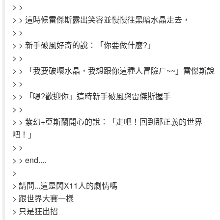
> >
> > 這時候雷傑斯露出笑容並慢慢往黑暗水晶走去，
> >
> > 新手破風好奇的說：「你要做什麼?」
> >
> > 「我要破壞水晶，我想跟你這種人冒險ㄏ~~」雷傑斯說
> >
> > 「嗯?歡迎你」這時新手破風與雷傑斯握手
> >
> > 紫幻+亞斯蘭開心的說：「走吧！回到那正義的世界
吧！」
> >
> > end....
>
> 請問...這是閃X11人的劇情嗎
> 跟世界大賽一樣
> 只是狂出招