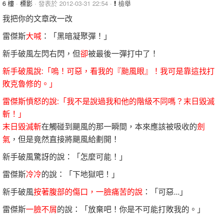
6 樓
·
標影
· 發表於 2012-03-31 22:54 ·
檢舉
我把你的文章改一改
雷傑斯
大喊
：「黑暗凝聚彈！」
新手破風左閃右閃，但
卻
被最後一彈打中了！
新手破風說:「嗚！可惡，看我的『颱風眼』！我可是靠這找打
敗克魯修的。」
雷傑斯憤怒的說:「我不是說過我和他的階級不同嗎？末日毀滅
斬！」
末日毀滅斬
在觸碰到颶風的那一瞬間，本來應該被吸收的
劍
氣
，但是竟然直接將颶風給劃開！
新手破風驚訝的說：「怎麼可能！」
雷傑斯
冷冷
的說：「下地獄吧！」
新手破風
按著腹部的傷口，一臉痛苦的說
：「可惡...」
雷傑斯
一臉不屑
的說：「放棄吧！你是不可能打敗我的。」