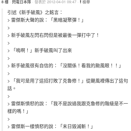
8 樓
·
閃電日本隊
· 發表於 2012-04-01 09:47 ·
檢舉
引述《新手破風》之銘言：
> 雷傑斯大聲的說：「黑暗凝聚彈！」
>
> 新手破風左閃右閃但是被最後一彈打中了！
>
> 「嗚啊！」新手破風叫了出來
>
> 新手破風很有自信的：「沒關係！看我的颱風眼！！」
>
> 「我可是用了這招打敗了克魯修！」從颶風裡傳出了這句
話。
>
> 雷傑斯憤怒的說：「我不是說過我跟克魯修的階級是不一
樣的嗎！」
>
> 雷傑斯一樣憤怒的說：「末日毀滅斬！」