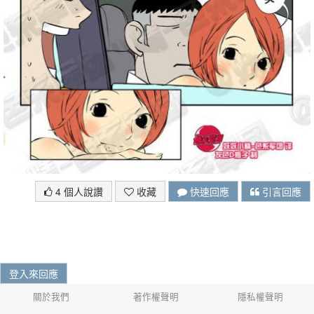
4 個人說讚
收藏
快速回應
引言回應
登入來回應
關於我們
著作權聲明
隱私權聲明