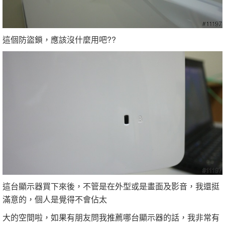
這個防盜鎖，應該沒什麼用吧??
這台顯示器買下來後，不管是在外型或是畫面及影音，我還挺
滿意的，個人是覺得不會佔太
大的空間啦，如果有朋友問我推薦哪台顯示器的話，我非常有