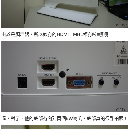
由於是顯示器，所以該有的HDMI、MHL都有啦!!嘎嘎!!
喔，對了，他的底部有內建兩個5W喇叭，底部真的很難拍照!!