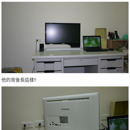
他的背後長這樣!!