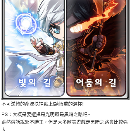
不可逆轉的命運抉擇點上!請慎重的選擇!!
PS：大概是要選擇是光明還是黑暗之路吧~
雖然俗話說邪不勝正，但是大多歐美遊戲走黑暗之路會比較強
大...