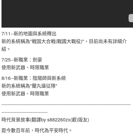
7/11--新的地圖與系統釋出
新的系統稱為"戦国大合戦(戰國大戰役)"，目前尚未有詳細介
紹。
7/25--新職業：劍豪
使用新武器、時限職業
8/16--新職業：陰陽師與新系統
新的系統稱為"蘭丸遠征隊"
使用新武器、時限職業
---------------------------------------------------------------------------------------
-------------------------------
時代背景故事(翻譯by s882260zx(叡)版友)
距今數百年前，時代為平安時代。