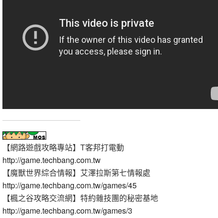
【網路遊戲攻略專站】T客邦打電動
http://game.techbang.com.tw
【魔獸世界綜合情報】艾澤拉斯第七情報處
http://game.techbang.com.tw/games/45
【楓之谷攻略交流網】特約雜技團的秘密基地
http://game.techbang.com.tw/games/3