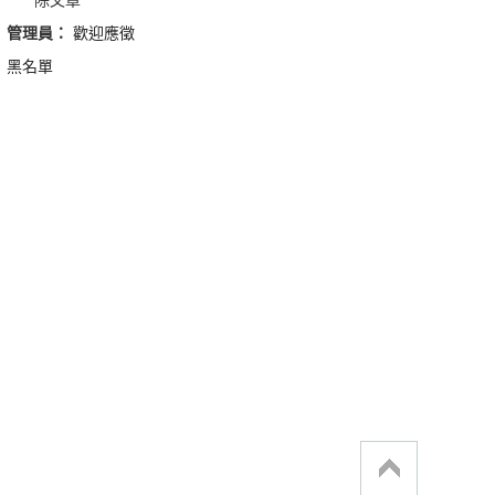
管理員：
歡迎應徵
黑名單