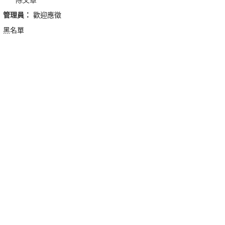
管理員：
歡迎應徵
黑名單