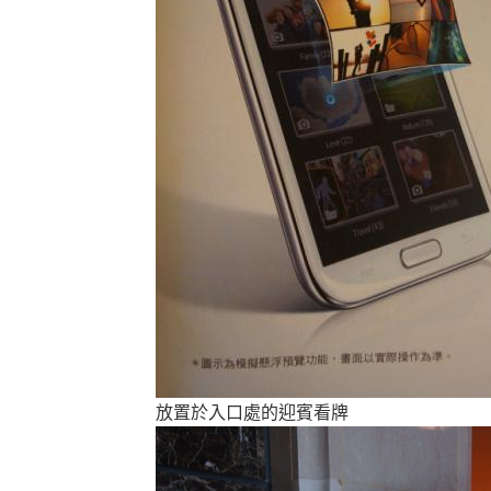
放置於入口處的迎賓看牌