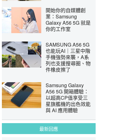
開始你的自媒體創
業：Samsung
Galaxy A56 5G 就是
你的工作室
SAMSUNG A56 5G
也能玩AI｜三星中階
手機強勢來襲，A系
列也支援搜尋圈、物
件橡皮擦了
Samsung Galaxy
A56 5G 開箱體驗：
以超高CP值享受三
星旗艦機的出色效能
與 AI 應用體驗
最新回應