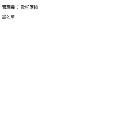
管理員：
歡迎應徵
黑名單