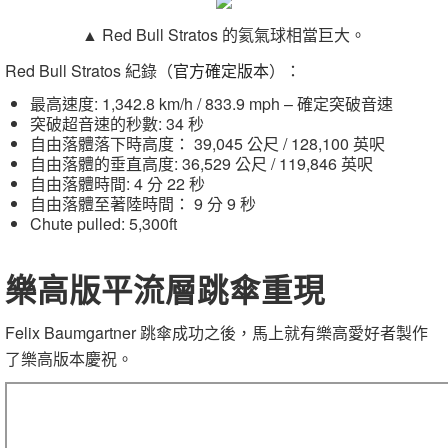
▲ Red Bull Stratos 的氦氣球相當巨大。
Red Bull Stratos 紀錄（
官方確定版本
）：
最高速度: 1,342.8 km/h / 833.9 mph – 確定突破音速
突破超音速的秒數: 34 秒
自由落體落下時高度： 39,045 公尺 / 128,100 英呎
自由落體的垂直高度: 36,529 公尺 / 119,846 英呎
自由落體時間: 4 分 22 秒
自由落體至著陸時間： 9 分 9 秒
Chute pulled: 5,300ft
樂高版平流層跳傘重現
Felix Baumgartner 跳傘成功之後，馬上就有樂高愛好者製作
了樂高版本慶祝。