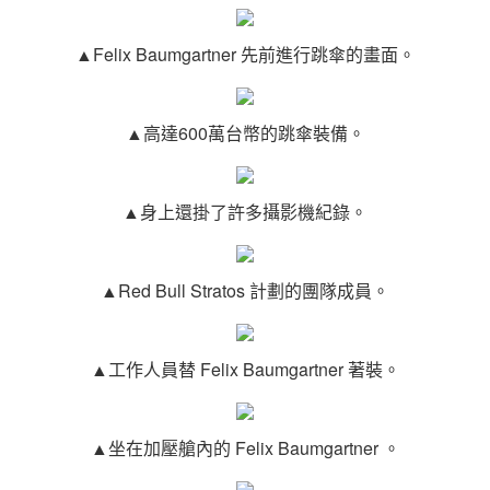
▲Felix Baumgartner 先前進行跳傘的畫面。
▲高達600萬台幣的跳傘裝備。
▲身上還掛了許多攝影機紀錄。
▲Red Bull Stratos 計劃的團隊成員。
▲工作人員替 Felix Baumgartner 著裝。
▲坐在加壓艙內的 Felix Baumgartner 。