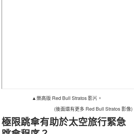
▲樂高版 Red Bull Stratos 影片。
(後面還有更多 Red Bull Stratos 影像)
極限跳傘有助於太空旅行緊急
跳傘程序？