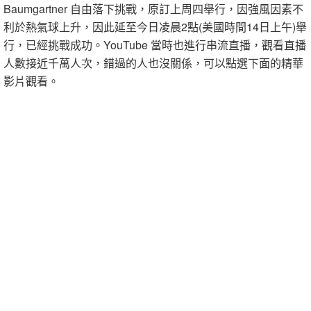
Baumgartner 自由落下挑戰，原訂上周四舉行，因強風因素不
利於熱氣球上升，因此延至今日凌晨2點(美國時間14日上午)舉
行，已經挑戰成功。YouTube 當時也進行串流直播，觀看直播
人數接近千萬人次，錯過的人也沒關係，可以點選下面的精華
影片觀看。