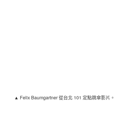
▲ Felix Baumgartner 從台北 101 定點跳傘影片。