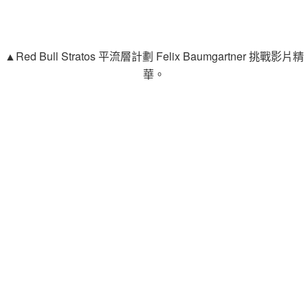
▲Red Bull Stratos 平流層計劃 Felix Baumgartner 挑戰影片精
華。