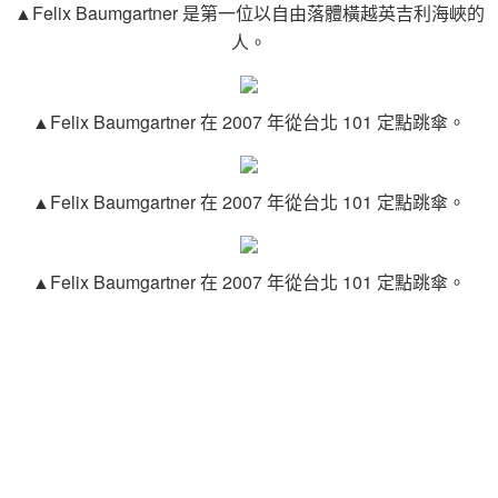
▲Felix Baumgartner 是第一位以自由落體橫越英吉利海峽的
人。
▲Felix Baumgartner 在 2007 年從台北 101 定點跳傘。
▲Felix Baumgartner 在 2007 年從台北 101 定點跳傘。
▲Felix Baumgartner 在 2007 年從台北 101 定點跳傘。