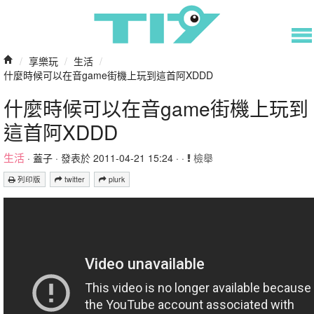
/
享樂玩
/
生活
/
什麼時候可以在音game街機上玩到這首阿XDDD
什麼時候可以在音game街機上玩到
這首阿XDDD
生活
·
蓋子
· 發表於 2011-04-21 15:24 · ·
檢舉
列印版
twitter
plurk