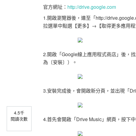
官方網址：
http://drive.google.com
1.開啟瀏覽器後，連至「http://drive.
拉選單中點選【更多】→【取得更多應用程
2.開啟「Google線上應用程式商店」後，
為〔安裝〕）。
3.安裝完成後，會開啟新分頁，並出現「Drive
4.5千
4.首先會開啟「Drive Music」網頁，按下中
閱讀次數