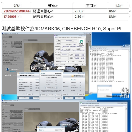
測試基準軟件為3DMARK06, CINEBENCH R10, Super Pi