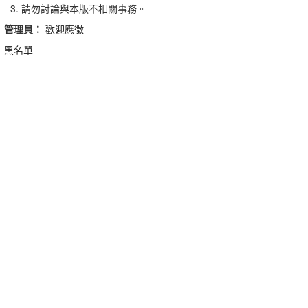
請勿討論與本版不相關事務。
管理員：
歡迎應徵
黑名單