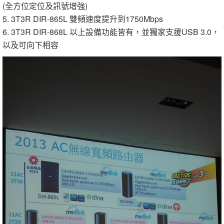
(全方位定位及訊號增強)
5. 3T3R DIR-865L 雙頻速度提升到1750Mbps
6. 3T3R DIR-868L 以上設備功能皆有，並獨家支援USB 3.0，
以及可向下相容