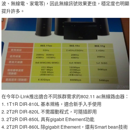
波、無線電、家電等)，因此無線訊號效果更佳，穩定度也明顯
提升許多。
在今年D-Link推出適合不同族群需求的802.11 ac無線路由器：
1. 1T1R DIR-810L 基本規格，適合新手入手使用
2. 2T2R DIR-820L 不需趨動程式，可隨插即用
3. 2T2R DIR-850L 具有gigabit Ethement功能
4. 2T2R DIR-860L 除gigabit Ethement，還有Smart bean技術