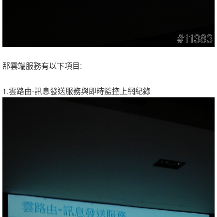
那雲端服務有以下項目:
1.雲路由-訊息發送服務與即時監控上網紀錄