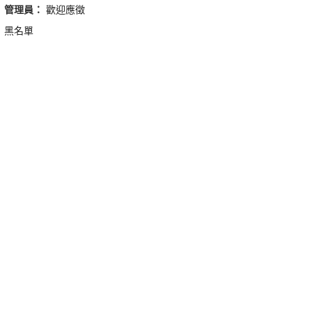
管理員：
歡迎應徵
黑名單