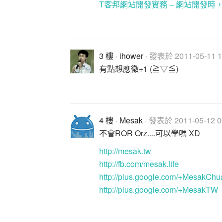
T客邦網站開發實務 – 網站開發時
3 樓
·
ihower
· 發表於 2011-05-11 1
有點想應徵+1 (≧▽≦)
4 樓
·
Mesak
· 發表於 2011-05-12 00
不會ROR Orz....可以學嗎 XD
http://mesak.tw
http://fb.com/mesak.life
http://plus.google.com/+MesakCh
http://plus.google.com/+MesakTW