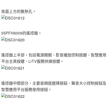
背面上方的散熱孔。
55PFH6009的遙控器。
遙控器上半部，包括電源開關、影音播放控制按鍵、智慧應用
平台主頁按鍵、LiTV服務快速按鍵。
遙控器中間部分，主要是頻道選擇按鈕、聲音大小控制按鈕及
智慧應用平台服務使用按鈕。