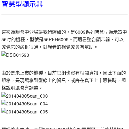
智慧型顯示器
這次體驗會中登場讓我們體驗的，是6009系列智慧型顯示器中
55吋的機種，型號是55PFH6009。而遠看整台顯示器，可以
感覺它的邊框很薄，對觀看的視覺感會有幫助。
由於是未上市的機種，目前官網也沒有相關資訊，因此下面的
規格，是現場拿到型錄上的資訊，或許在真正上市販售時，規
格說明還會有調整。