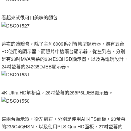
看起來就很可口美味的麵包！
這次的體驗會，除了主角6009系列智慧型顯示器，還有五台
PC使用的顯示器。而照片中這兩台顯示器，從左到右，分別
是有28吋MVA螢幕的284E5QHSD顯示器，以及為電玩設計，
24吋螢幕的242G5DJEB顯示器。
4K Ultra HD解析度，28吋螢幕的288P6LJEB顯示器。
這兩台顯示器，從左到右，分別是使用AH-IPS面板，23螢幕
的238C4QHSN，以及使用PLS Qua HD面板，27吋螢幕的