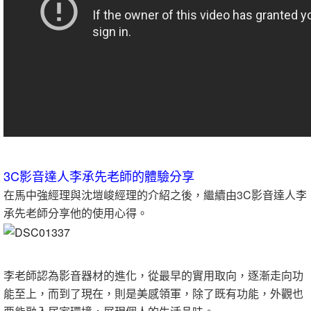
3C影音達人李承先老師的體驗分享
在馬中強經理與沈塏峻經理的介紹之後，繼續由3C影音達人李
承先老師分享他的使用心得。
李老師認為影音器材的進化，從最早的實用取向，逐漸走向功
能至上，而到了現在，則是美感領軍，除了既有功能，外觀也