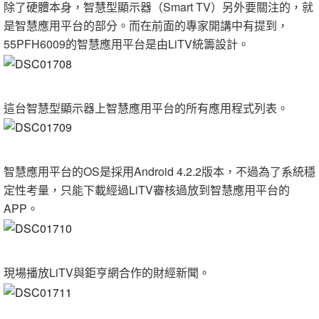
除了硬體本身，智慧型顯示器（Smart TV）另外要關注的，就
是智慧應用平台的部分。而在前面的專家開講中有提到，
55PFH6009的智慧應用平台是由LiTV統籌設計。
這台智慧型顯示器上智慧應用平台的所有應用程式列表。
智慧應用平台的OS是採用Android 4.2.2版本，不過為了系統穩
定性考量，只能下載經過LiTV審核過放到智慧應用平台的
APP。
現場播放LiTV與鉅亨網合作的財經新聞。