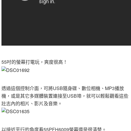
55吋的螢幕打電玩，爽度很高！
透過這個控制介面，可將USB隨身碟、數位相機、MP3播放
機，或是其它多媒體裝置連接至USB埠，就可以輕鬆觀看這些
壯志內的相片、影片及音樂。
以接近平行的角度看55PFH6009螢幕還是很清楚。