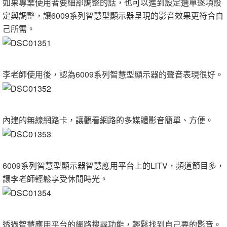
如果專業使用者要細部調整的話，也可以進到設定選單逐項設
定與調整，讓6009系列智慧型顯示器呈現的影音效果更符合自
己所需。
李老師使用後，認為6009系列智慧型顯示器的聲音表現很好。
內建的無線網路卡，讓觀看網路的多媒體影音簡單、方便。
6009系列智慧型顯示器智慧應用平台上的LiTV，頻道節目多，
讓李老師輕鬆享受休閒時光。
透過智慧應用平台的網路搜尋功能，輕鬆找到自己要的影音。