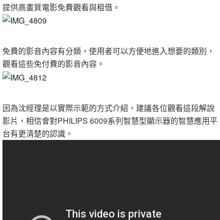
提供高畫質電影免費觀看與租借。
免費的影音內容有分類，使用者可以方便地進入想要的類別，
觀看這些免付費的影音內容。
因為沈經理是以實際示範的方式介紹，建議各位觀看這段解說
影片，相信會對PHILIPS 6009系列智慧型顯示器的智慧應用平
台有更清楚的認識。