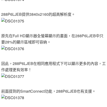
288P6LJEB提供3840x2160的超高解析度。
原先在Full HD顯示器全螢幕顯示的畫面，在288P6LJEB中只
要28%的顯示區域即可容納。
因此，288P6LJEB在相同應用程式下可以顯示更多的內容，工
作處理更有效率！
前面提到的SmartConnect功能，288P6LJEB也有支援。