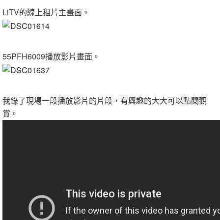
LiTV的線上租片主畫面。
55PFH6009播放影片畫面。
我錄了現場一段播放影片的片段，有興趣的大大可以點閱觀
賞。