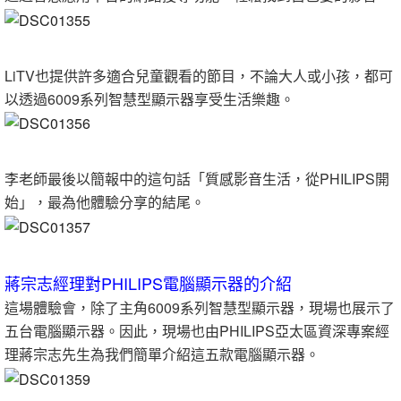
LiTV也提供許多適合兒童觀看的節目，不論大人或小孩，都可
以透過6009系列智慧型顯示器享受生活樂趣。
李老師最後以簡報中的這句話「質感影音生活，從PHILIPS開
始」，最為他體驗分享的結尾。
蔣宗志經理對PHILIPS電腦顯示器的介紹
這場體驗會，除了主角6009系列智慧型顯示器，現場也展示了
五台電腦顯示器。因此，現場也由PHILIPS亞太區資深專案經
理蔣宗志先生為我們簡單介紹這五款電腦顯示器。