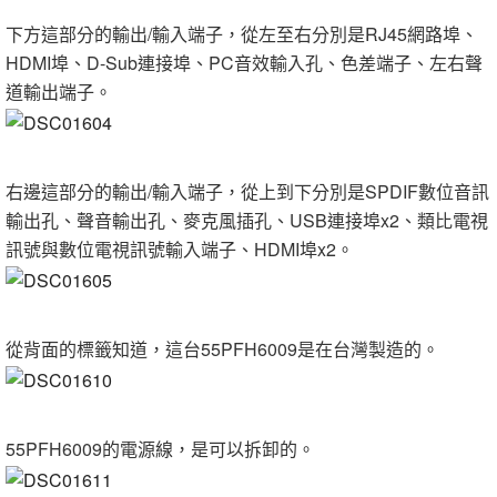
下方這部分的輸出/輸入端子，從左至右分別是RJ45網路埠、
HDMI埠、D-Sub連接埠、PC音效輸入孔、色差端子、左右聲
道輸出端子。
右邊這部分的輸出/輸入端子，從上到下分別是SPDIF數位音訊
輸出孔、聲音輸出孔、麥克風插孔、USB連接埠x2、類比電視
訊號與數位電視訊號輸入端子、HDMI埠x2。
從背面的標籤知道，這台55PFH6009是在台灣製造的。
55PFH6009的電源線，是可以拆卸的。