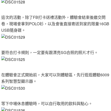
這次的活動，除了FB打卡送禮活動外，體驗會結束後繳交問
卷，現場會拿到POLO衫，以及會後直接寄送到家的限量16GB
USB隨身碟。
要符合打卡規則，一定要有跟漂亮SG合照的照片才行。
在體驗會正式開始前，大家可以到體驗區，先行逛逛體驗6009
系列智慧型顯示器。
等下中場休息體驗時，可以自行取用的飲料與點心。