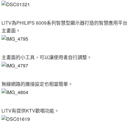
LiTV為PHILIPS 6009系列智慧型顯示器打造的智慧應用平台
主畫面。
主畫面的小工具，可以讓使用者自行調整。
無線網路的連接設定也相當簡單。
LiTV有提供KTV歡唱功能。