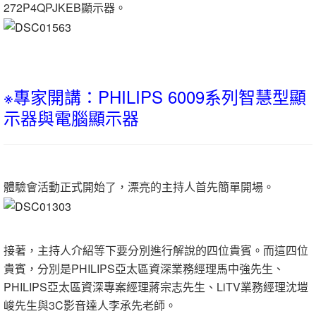
272P4QPJKEB顯示器。
※專家開講：PHILIPS 6009系列智慧型顯
示器與電腦顯示器
體驗會活動正式開始了，漂亮的主持人首先簡單開場。
接著，主持人介紹等下要分別進行解說的四位貴賓。而這四位
貴賓，分別是PHILIPS亞太區資深業務經理馬中強先生、
PHILIPS亞太區資深專案經理蔣宗志先生、LiTV業務經理沈塏
峻先生與3C影音達人李承先老師。