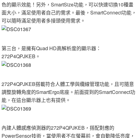
色的顯示效能！另外，SmartSize功能，可以快速切換10種畫
面大小，滿足使用者自己的需求。最後，SmartConnect功能，
可以隨時滿足使用者多接頭使用需求。
第三台，是擁有Quad HD高解析度的顯示器：
272P4QPJKEB。
272P4QPJKEB搭載符合人體工學與纜線管理功能，且可隨意
調整旋轉角度的SmartErgo底座。前面提到的SmartConnect功
能，在這台顯示器上也有提供。
內建人體感應偵測器的272P4QPJKEB，搭配對應的
PowerSensor技術，當使用者不在螢幕前，會自動降低亮度，