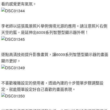
看的感覺更有氣氛。
李老師以這張風景照片舉例情境光源的應用。請注意照片右側
天空的藍，是延伸出6009系列智慧型顯示器外啊！
逐點高清技術提升影像畫質，讓6009系列智慧型顯示器的畫面
顯示更好。
不喜歡複雜設定的使用者，透過內建的十步簡單步驟調整設
定，就能簡單設定好自己喜歡的畫面表現。