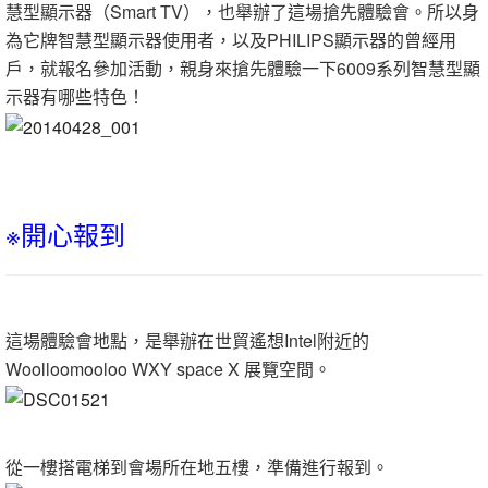
慧型顯示器（Smart TV），也舉辦了這場搶先體驗會。所以身
為它牌智慧型顯示器使用者，以及PHILIPS顯示器的曾經用
戶，就報名參加活動，親身來搶先體驗一下6009系列智慧型顯
示器有哪些特色！
※開心報到
這場體驗會地點，是舉辦在世貿遙想Intel附近的
Woolloomooloo WXY space X 展覽空間。
從一樓搭電梯到會場所在地五樓，準備進行報到。