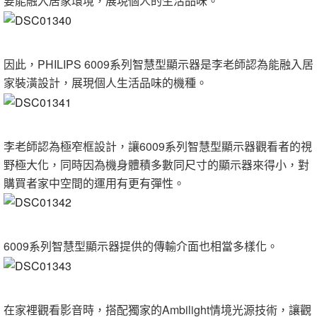
要能融入居家環境，展現個人的生活品味。
因此，PHILIPS 6009系列智慧型顯示器是李老師認為能融入居
家裝潢設計，展現個人生活品味的機種。
李老師認為極窄框設計，讓6009系列智慧型顯示器觀看者的視
野極大化，同時因為機身體積多數同尺寸的顯示器來得小，對
購買者家中空間的運用有更有彈性。
6009系列智慧型顯示器提供的傳輸介面也相當多樣化。
在家裡觀看影音時，搭配獨家的Ambilight情境光源技術，讓觀