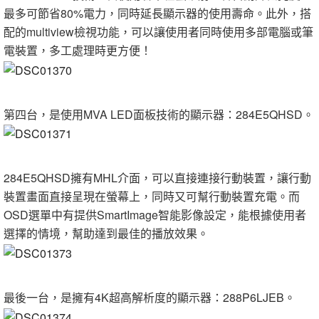
最多可節省80%電力，同時延長顯示器的使用壽命。此外，搭
配的multiview檢視功能，可以讓使用者同時使用多部電腦或筆
電裝置，多工處理時更方便！
第四台，是使用MVA LED面板技術的顯示器：284E5QHSD。
284E5QHSD擁有MHL介面，可以直接連接行動裝置，讓行動
裝置畫面直接呈現在螢幕上，同時又可幫行動裝置充電。而
OSD選單中有提供SmartImage智能影像設定，能根據使用者
選擇的情境，幫助達到最佳的播放效果。
最後一台，是擁有4K超高解析度的顯示器：288P6LJEB。