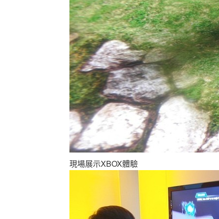
現場展示XBOX體驗