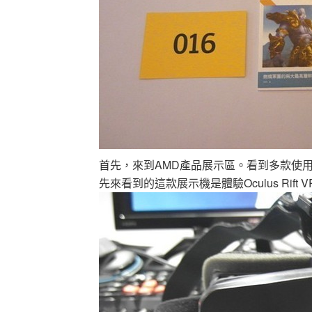
首先，來到AMD產品展示區。看到多款使用A
先來看到的這款展示機是體驗Oculus Ri