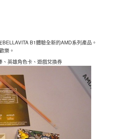
LLAVITA B1體驗全新的AMD系列產品。
歡樂。
、螢光棒、英雄角色卡、遊戲兌換券