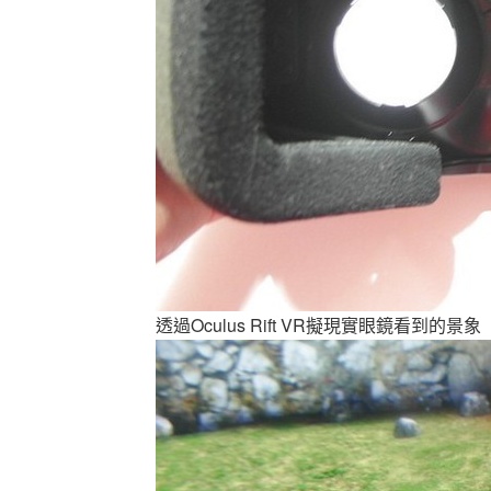
透過Oculus Rift VR擬現實眼鏡看到的景象