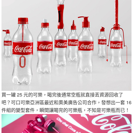
買一罐 25 元的可樂，喝完後通常空瓶就直接丟資源回收了
吧？可口可樂亞洲區最近和奧美廣告公司合作，發想出一套 16
件組的變型套件，瞬間讓喝完的可樂瓶，不知是可樂瓶而已！