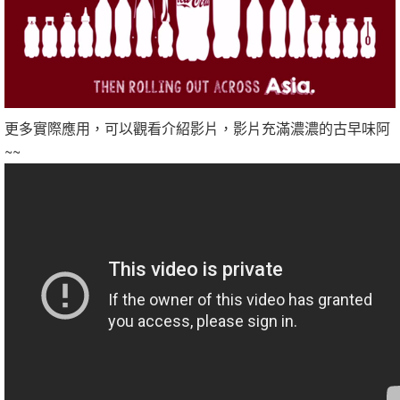
更多實際應用，可以觀看介紹影片，影片充滿濃濃的古早味阿
~~