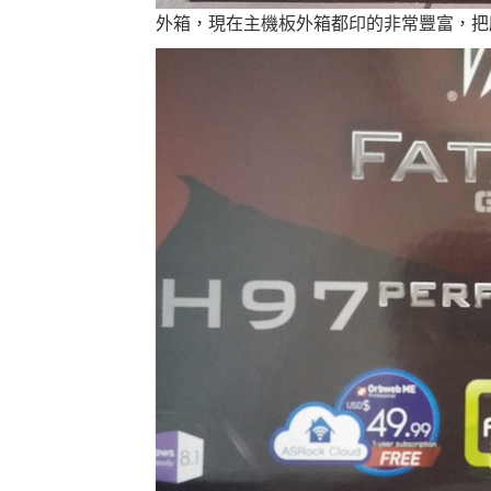
外箱，現在主機板外箱都印的非常豐富，把