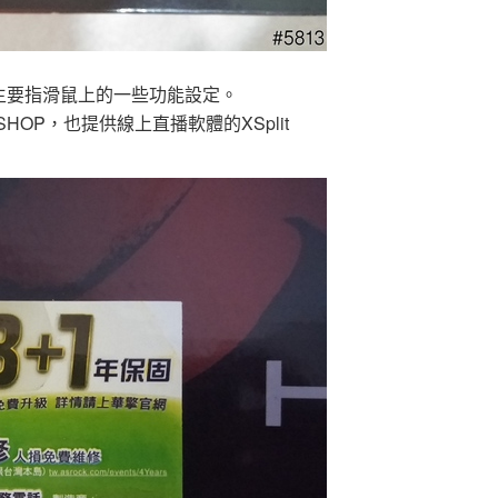
這邊主要指滑鼠上的一些功能設定。
SHOP，也提供線上直播軟體的XSplit