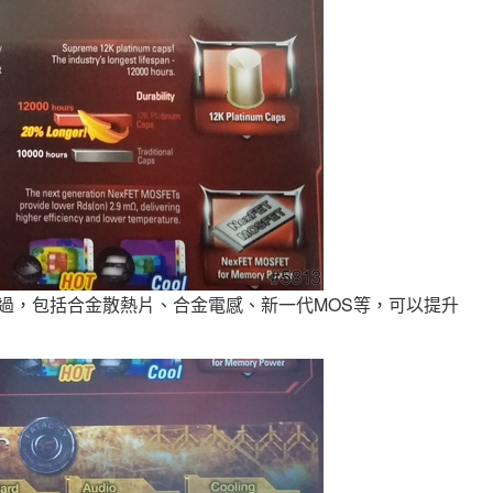
介紹過，包括合金散熱片、合金電感、新一代MOS等，可以提升