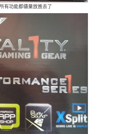
所有功能都儘量放進去了