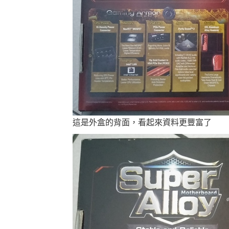
這是外盒的背面，看起來資料更豐富了