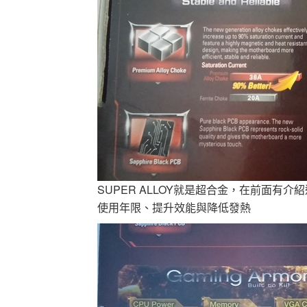
SUPER ALLOY就是超合金，在前面有
使用年限、提升效能與降低發熱