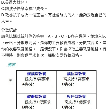
B.長得大就好。
C.讓孩子快樂幸福地成長。
D.教導孩子成為一個正當、有社會能力的人，能夠去過自己的
人生。
分數統計
請爸比媽咪統計你的答案，A、B、C、D各有幾個，並填入以
下表格。分數最高者，是你的主要教養風格，分數次高者，是
你的次要教養風格。一般情況下，你會採取主要教養風格，行
不通時，則會退而求其次，採取次要教養風格。